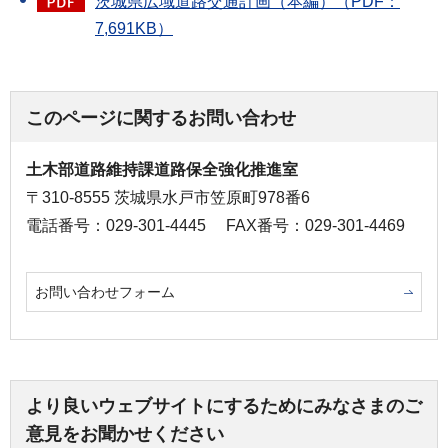
茨城県広域道路交通計画（本編）（PDF：
7,691KB）
このページに関するお問い合わせ
土木部道路維持課道路保全強化推進室
〒310-8555 茨城県水戸市笠原町978番6
電話番号：029-301-4445
FAX番号：029-301-4469
お問い合わせフォーム
より良いウェブサイトにするためにみなさまのご
意見をお聞かせください