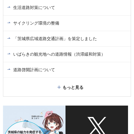
生活道路対策について
サイクリング環境の整備
「茨城県広域道路交通計画」を策定しました
いばらきの観光地への道路情報（渋滞緩和対策）
道路啓開計画について
もっと見る