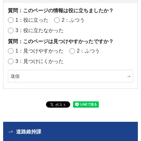
質問：このページの情報は役に立ちましたか？
1：役に立った
2：ふつう
3：役に立たなかった
質問：このページは見つけやすかったですか？
1：見つけやすかった
2：ふつう
3：見つけにくかった
道路維持課