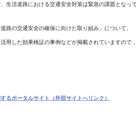
ど、生活道路における交通安全対策は緊急の課題となっ
道路の交通安全の確保に向けた取り組み」について、
を活用した効果検証の事例などが掲載されていますので
関するポータルサイト（外部サイトへリンク）