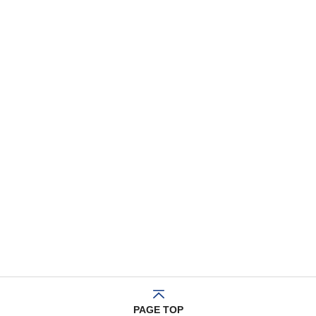
PAGE TOP