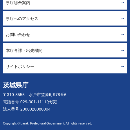
県庁総合案内
県庁へのアクセス
お問い合わせ
本庁各課・出先機関
サイトポリシー
茨城県庁
〒310-8555 水戸市笠原町978番6
電話番号 029-301-1111(代表)
法人番号 2000020080004
Copyright ©Ibaraki Prefectural Government. All rights reserved.