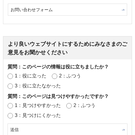
お問い合わせフォーム
より良いウェブサイトにするためにみなさまのご
意見をお聞かせください
質問：このページの情報は役に立ちましたか？
1：役に立った
2：ふつう
3：役に立たなかった
質問：このページは見つけやすかったですか？
1：見つけやすかった
2：ふつう
3：見つけにくかった