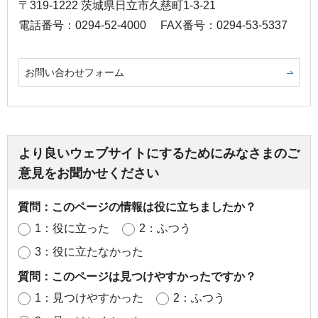
〒319-1222 茨城県日立市久慈町1-3-21
電話番号：0294-52-4000
FAX番号：0294-53-5337
お問い合わせフォーム
より良いウェブサイトにするためにみなさまのご
意見をお聞かせください
質問：このページの情報は役に立ちましたか？
1：役に立った
2：ふつう
3：役に立たなかった
質問：このページは見つけやすかったですか？
1：見つけやすかった
2：ふつう