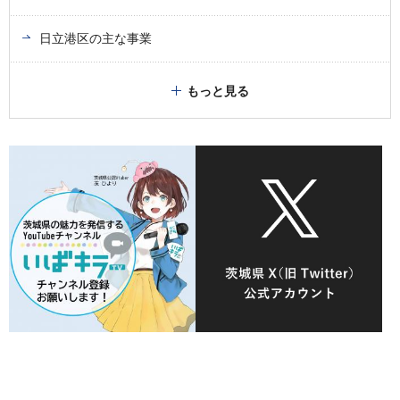
日立港区の主な事業
もっと見る