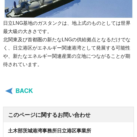
日立LNG基地のガスタンクは、地上式のものとしては世界
最大級の大きさです。
北関東及び首都圏の新たなLNGの供給拠点となるだけでな
く、日立港区がエネルギー関連港湾として発展する可能性
や、新たなエネルギー関連産業の立地につながることが期
待されています。
このページに関するお問い合わせ
土木部茨城港湾事務所日立港区事業所