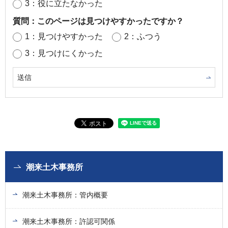
3：役に立たなかった
質問：このページは見つけやすかったですか？
1：見つけやすかった
2：ふつう
3：見つけにくかった
潮来土木事務所
潮来土木事務所：管内概要
潮来土木事務所：許認可関係