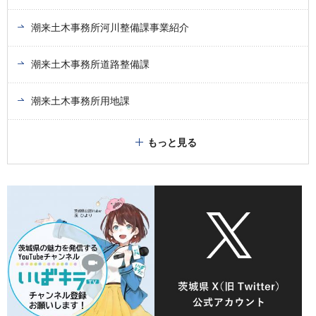
潮来土木事務所河川整備課事業紹介
潮来土木事務所道路整備課
潮来土木事務所用地課
もっと見る