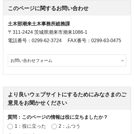
このページに関するお問い合わせ
土木部潮来土木事務所総務課
〒311-2424 茨城県潮来市潮来1086-1
電話番号：0299-62-3724
FAX番号：0299-63-0475
お問い合わせフォーム
より良いウェブサイトにするためにみなさまのご
意見をお聞かせください
質問：このページの情報は役に立ちましたか？
1：役に立った
2：ふつう