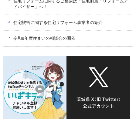
住宅リフォームに関するご相談は「住宅耐震・リフォームア
ドバイザー」へ！
住宅被害に関する住宅リフォーム事業者の紹介
令和8年度住まいの相談会の開催