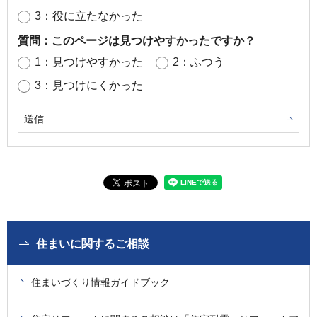
3：役に立たなかった
質問：このページは見つけやすかったですか？
1：見つけやすかった
2：ふつう
3：見つけにくかった
住まいに関するご相談
住まいづくり情報ガイドブック