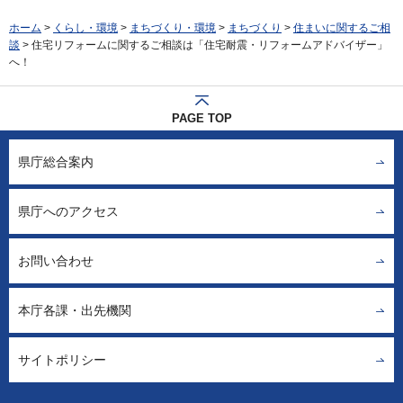
ホーム
>
くらし・環境
>
まちづくり・環境
>
まちづくり
>
住まいに関するご相
談
> 住宅リフォームに関するご相談は「住宅耐震・リフォームアドバイザー」
へ！
PAGE TOP
県庁総合案内
県庁へのアクセス
お問い合わせ
本庁各課・出先機関
サイトポリシー