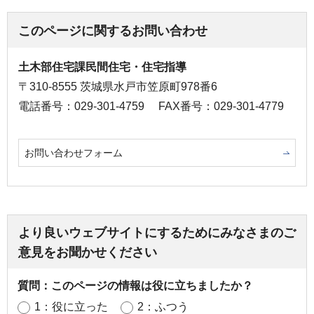
このページに関するお問い合わせ
土木部住宅課民間住宅・住宅指導
〒310-8555 茨城県水戸市笠原町978番6
電話番号：029-301-4759
FAX番号：029-301-4779
お問い合わせフォーム
より良いウェブサイトにするためにみなさまのご
意見をお聞かせください
質問：このページの情報は役に立ちましたか？
1：役に立った
2：ふつう