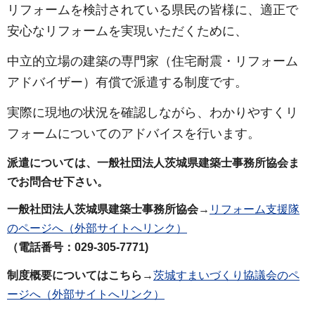
リフォームを検討されている県民の皆様に、適正で
安心なリフォームを実現いただくために、
中立的立場の建築の専門家（住宅耐震・リフォーム
アドバイザー）有償で派遣する制度です。
実際に現地の状況を確認しながら、わかりやすくリ
フォームについてのアドバイスを行います。
派遣については、一般社団法人茨城県建築士事務所協会ま
でお問合せ下さい。
一般社団法人茨城県建築士事務所協会
→
リフォーム支援隊
のページへ（外部サイトへリンク）
（電話番号：029-305-7771)
制度概要についてはこちら
→
茨城すまいづくり協議会のペ
ージへ（外部サイトへリンク）