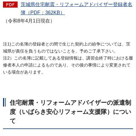
茨城県住宅耐震・リフォームアドバイザー登録者名
簿（PDF：362KB）
（令和8年4月1日現在）
注1)この名簿の登録者との間で生じた契約上の紛争については、茨
城県が責任を負うものではないことを、予めご了承下さい。
注2）この名簿に記載してある登録情報は、講習会終了時における履
修者本人の申請によるものであり、その後の事情により変更されて
いる場合があります。
住宅耐震・リフォームアドバイザーの派遣制
度（いばらき安心リフォーム支援隊）につい
て