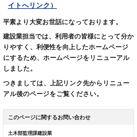
イトへリンク）
平素より大変お世話になっております。
建設業担当では、利用者の皆様にとって分か
りやすく、利便性を向上したホームページ
にするため、ホームページをリニューアル
しました。
つきましては、上記リンク先からリニュー
アル後のページをご覧ください。
このページに関するお問い合わせ
土木部監理課建設業