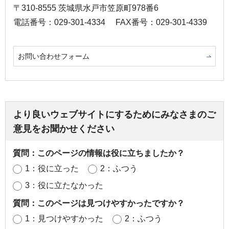
〒310-8555 茨城県水戸市笠原町978番6
電話番号：029-301-4334
FAX番号：029-301-4339
お問い合わせフォーム
より良いウェブサイトにするためにみなさまのご
意見をお聞かせください
質問：このページの情報は役に立ちましたか？
1：役に立った
2：ふつう
3：役に立たなかった
質問：このページは見つけやすかったですか？
1：見つけやすかった
2：ふつう