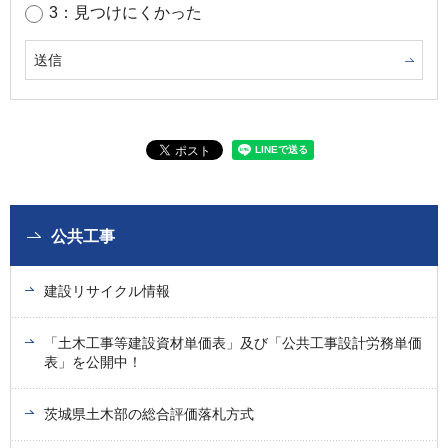
3：見つけにくかった
公共工事
建設リサイクル情報
「土木工事等建設資材単価表」及び「公共工事設計労務単価
表」を公開中！
茨城県土木部の総合評価落札方式