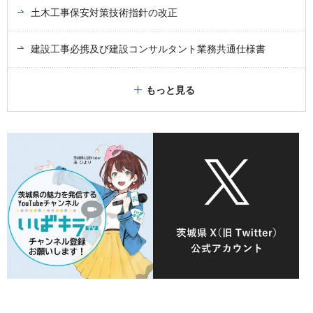
土木工事保安対策技術指針の改正
建設工事必携及び建設コンサルタント業務共通仕様書
もっと見る