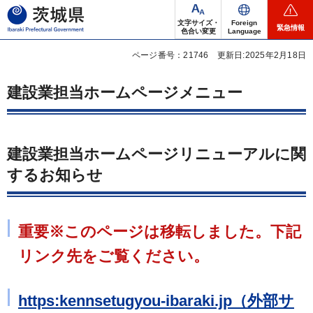
茨城県
文字サイズ・
Foreign
緊急情報
色合い変更
Language
ページ番号：21746
更新日:2025年2月18日
建設業担当ホームページメニュー
建設業担当ホームページリニューアルに関
するお知らせ
重要※
このページは移転しました。下記
リンク先をご覧ください。
https:kennsetugyou-ibaraki.jp（外部サ