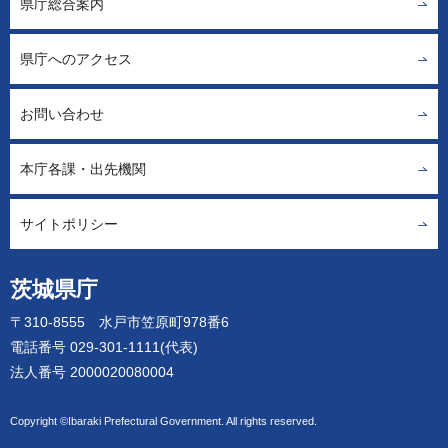
県庁総合案内
県庁へのアクセス
お問い合わせ
本庁各課・出先機関
サイトポリシー
茨城県庁
〒310-8555 水戸市笠原町978番6
電話番号 029-301-1111(代表)
法人番号 2000020080004
Copyright ©Ibaraki Prefectural Government. All rights reserved.