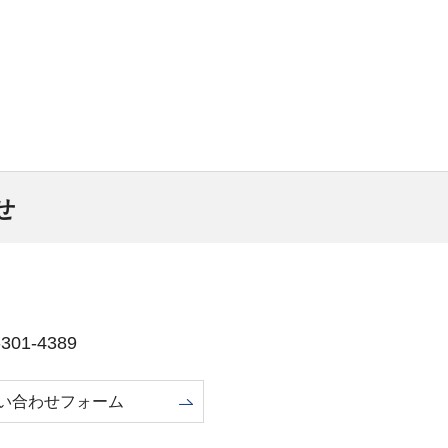
せ
01-4389
い合わせフォーム