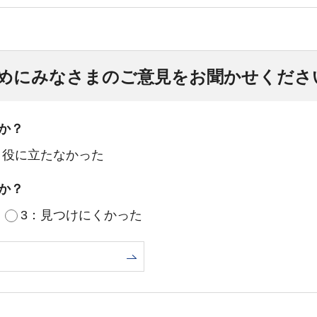
めにみなさまのご意見をお聞かせくださ
か？
：役に立たなかった
か？
3：見つけにくかった