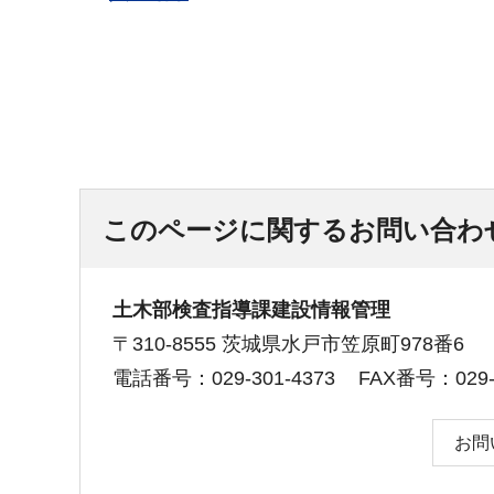
このページに関するお問い合わ
土木部検査指導課建設情報管理
〒310-8555 茨城県水戸市笠原町978番6
電話番号：029-301-4373
FAX番号：029-3
お問