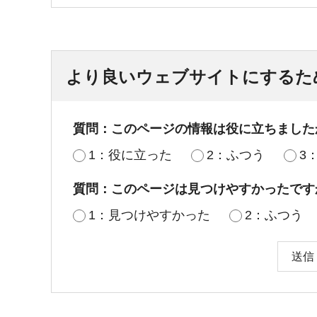
より良いウェブサイトにするた
質問：このページの情報は役に立ちました
1：役に立った
2：ふつう
3
質問：このページは見つけやすかったです
1：見つけやすかった
2：ふつう