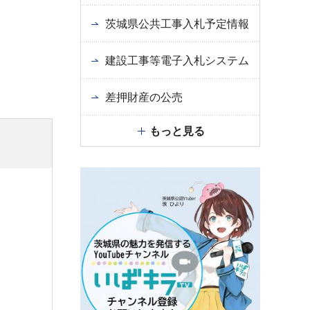
茨城県公共工事入札予定情報
建設工事等電子入札システム
差押財産の公売
もっと見る