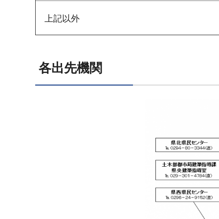
上記以外
各出先機関