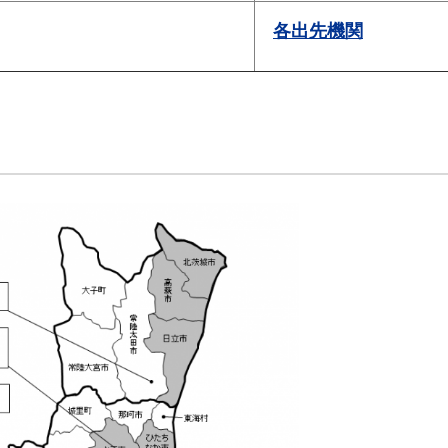
各出先機関