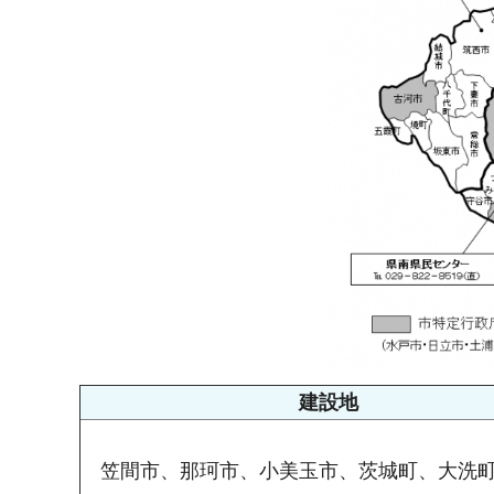
建設地
笠間市、那珂市、小美玉市、茨城町、大洗