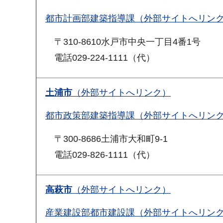
都市計画部建築指導課（外部サイトへリン
〒310-8610水戸市中央一丁目4番1号
電話029-224-1111（代）
土浦市
（外部サイトへリンク）
都市政策部建築指導課（外部サイトへリン
〒300-8686土浦市大和町9-1
電話029-826-1111（代）
高萩市
（外部サイトへリンク）
産業建設部都市建設課（外部サイトへリン