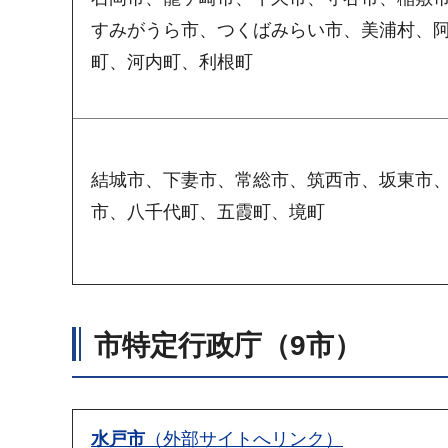
すみがうら市、つくばみらい市、美浦村、
町、河内町、利根町
結城市、下妻市、常総市、筑西市、坂東市
市、八千代町、五霞町、境町
市特定行政庁（9市）
水戸市
（外部サイトへリンク）