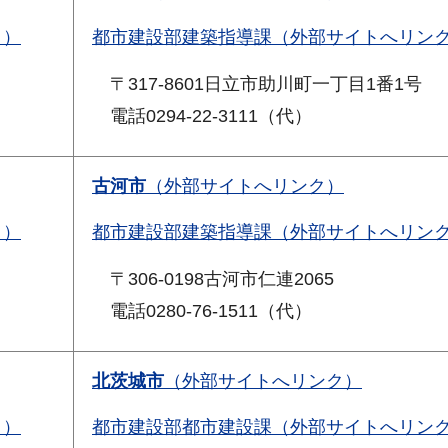
ク）
都市建設部建築指導課（外部サイトへリン
〒317-8601日立市助川町一丁目1番1号
電話0294-22-3111（代）
古河市
（外部サイトへリンク）
ク）
都市建設部建築指導課（外部サイトへリン
〒306-0198古河市仁連2065
電話0280-76-1511（代）
北茨城市
（外部サイトへリンク）
ク）
都市建設部都市建設課（外部サイトへリン