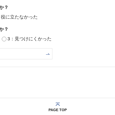
か？
：役に立たなかった
か？
3：見つけにくかった
PAGE TOP