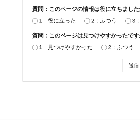
質問：このページの情報は役に立ちました
1：役に立った
2：ふつう
3
質問：このページは見つけやすかったです
1：見つけやすかった
2：ふつう