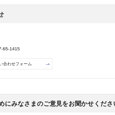
せ
65-1415
い合わせフォーム
めにみなさまのご意見をお聞かせくださ