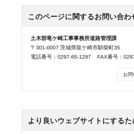
このページに関するお問い合わ
土木部竜ケ崎工事事務所道路管理課
〒301-0007 茨城県龍ケ崎市馴柴町35
電話番号：0297-65-1297
FAX番号：0297-
お問
より良いウェブサイトにするた