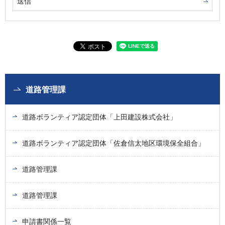
道路管理課
道路ボランティア認定団体「上田建設株式会社」
道路ボランティア認定団体「佐倉信太地区環境保全組合」
道路管理課
道路管理課
申請書関係一覧