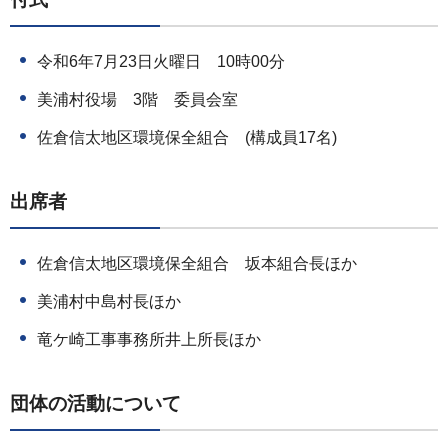
令和6年7月23日火曜日 10時00分
美浦村役場 3階 委員会室
佐倉信太地区環境保全組合 (構成員17名)
出席者
佐倉信太地区環境保全組合 坂本組合長ほか
美浦村中島村長ほか
竜ケ崎工事事務所井上所長ほか
団体の活動について