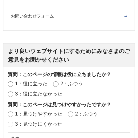
お問い合わせフォーム
より良いウェブサイトにするためにみなさまのご
意見をお聞かせください
質問：このページの情報は役に立ちましたか？
1：役に立った
2：ふつう
3：役に立たなかった
質問：このページは見つけやすかったですか？
1：見つけやすかった
2：ふつう
3：見つけにくかった