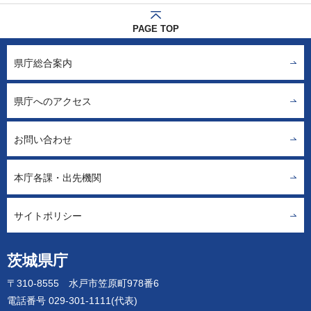
PAGE TOP
県庁総合案内
県庁へのアクセス
お問い合わせ
本庁各課・出先機関
サイトポリシー
茨城県庁
〒310-8555 水戸市笠原町978番6
電話番号 029-301-1111(代表)