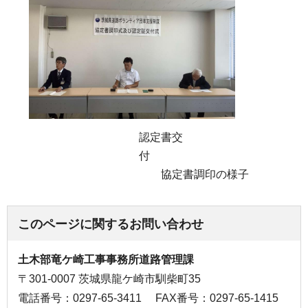
認定書交
付
協定書調印の様子
このページに関するお問い合わせ
土木部竜ケ崎工事事務所道路管理課
〒301-0007 茨城県龍ケ崎市馴柴町35
電話番号：0297-65-3411
FAX番号：0297-65-1415