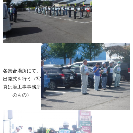
各集合場所にて、
出発式を行う（写
真は境工事事務所
のもの）