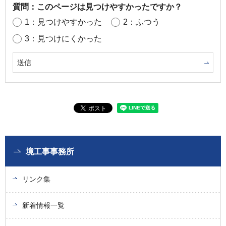
質問：このページは見つけやすかったですか？
1：見つけやすかった
2：ふつう
3：見つけにくかった
境工事事務所
リンク集
新着情報一覧