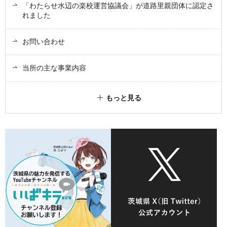
「わたらせ水辺の楽校運営協議会」が道路里親団体に認定さ
れました
お問い合わせ
当所の主な事業内容
もっと見る