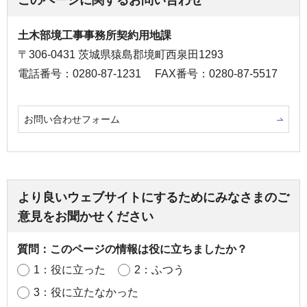
土木部境工事事務所契約用地課
〒306-0431 茨城県猿島郡境町西泉田1293
電話番号：0280-87-1231
FAX番号：0280-87-5517
お問い合わせフォーム
より良いウェブサイトにするためにみなさまのご
意見をお聞かせください
質問：このページの情報は役に立ちましたか？
1：役に立った
2：ふつう
3：役に立たなかった