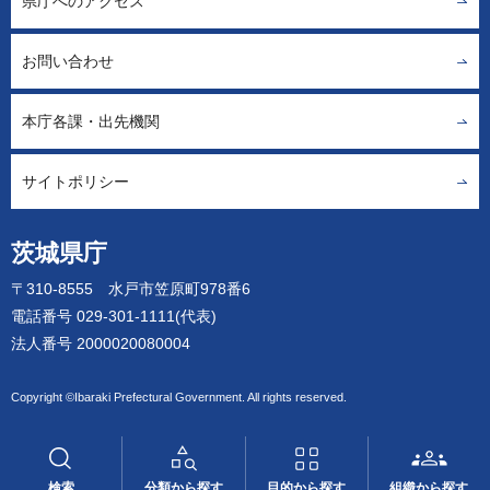
県庁へのアクセス
お問い合わせ
本庁各課・出先機関
サイトポリシー
茨城県庁
〒310-8555 水戸市笠原町978番6
電話番号 029-301-1111(代表)
法人番号 2000020080004
Copyright ©Ibaraki Prefectural Government. All rights reserved.
検索
分類から探す
目的から探す
組織から探す