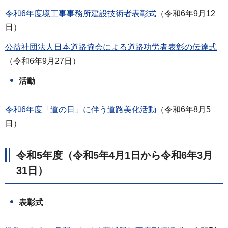
令和6年度境工事事務所建設技術者表彰式
（令和6年9月12
日）
公益社団法人日本道路協会による道路功労者表彰の伝達式
（令和6年9月27日）
活動
令和6年度「道の日」に伴う道路美化活動
（令和6年8月5
日）
令和5年度（令和5年4月1日から令和6年3月
31日）
表彰式