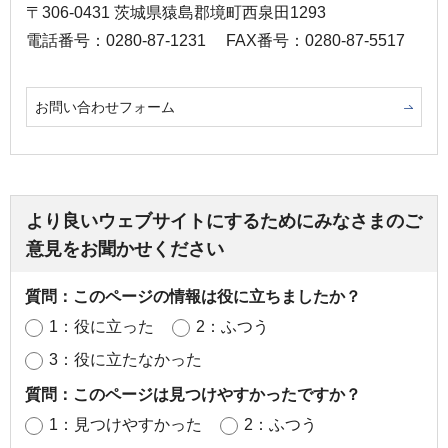
〒306-0431 茨城県猿島郡境町西泉田1293
電話番号：0280-87-1231
FAX番号：0280-87-5517
お問い合わせフォーム
より良いウェブサイトにするためにみなさまのご
意見をお聞かせください
質問：このページの情報は役に立ちましたか？
1：役に立った
2：ふつう
3：役に立たなかった
質問：このページは見つけやすかったですか？
1：見つけやすかった
2：ふつう