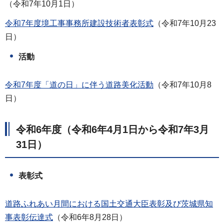
（令和7年10月1日）
令和7年度境工事事務所建設技術者表彰式
（令和7年10月23
日）
活動
令和7年度「道の日」に伴う道路美化活動
（令和7年10月8
日）
令和6年度（令和6年4月1日から令和7年3月
31日）
表彰式
道路ふれあい月間における国土交通大臣表彰及び茨城県知
事表彰伝達式
（令和6年8月28日）