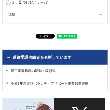
3：見つけにくかった
道路愛護功績者を表彰しています
境工事事務所の活動・表彰式
令和6年度道路ボランティアサポート事業知事表彰