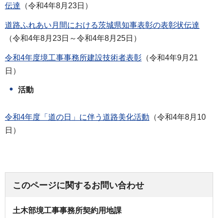
伝達
（令和4年8月23日）
道路ふれあい月間における茨城県知事表彰の表彰状伝達
（令和4年8月23日～令和4年8月25日）
令和4年度境工事事務所建設技術者表彰
（令和4年9月21
日）
活動
令和4年度「道の日」に伴う道路美化活動
（令和4年8月10
日）
このページに関するお問い合わせ
土木部境工事事務所契約用地課