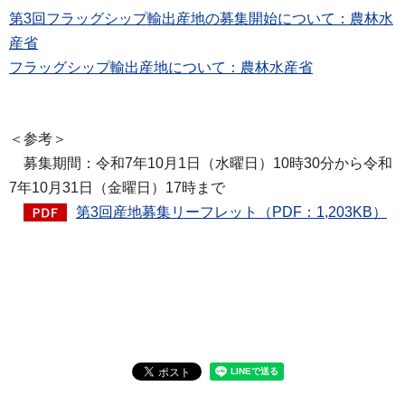
第3回フラッグシップ輸出産地の募集開始について：農林水
産省
フラッグシップ輸出産地について：農林水産省
＜参考＞
募集期間：令和7年10月1日（水曜日）10時30分から令和
7年10月31日（金曜日）17時まで
第3回産地募集リーフレット（PDF：1,203KB）