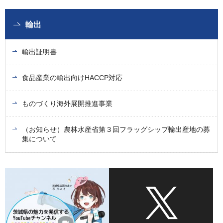
輸出
輸出証明書
食品産業の輸出向けHACCP対応
ものづくり海外展開推進事業
（お知らせ）農林水産省第３回フラッグシップ輸出産地の募
集について