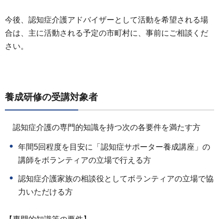
今後、認知症介護アドバイザーとして活動を希望される場
合は、主に活動される予定の市町村に、事前にご相談くだ
さい。
養成研修の受講対象者
認知症介護の専門的知識を持つ次の各要件を満たす方
年間5回程度を目安に「認知症サポーター養成講座」の
講師をボランティアの立場で行える方
認知症介護家族の相談役としてボランティアの立場で協
力いただける方