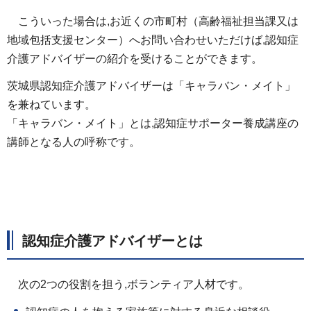
こういった場合は,お近くの市町村（高齢福祉担当課又は
地域包括支援センター）へお問い合わせいただけば,認知症
介護アドバイザーの紹介を受けることができます。
茨城県認知症介護アドバイザーは「キャラバン・メイト」
を兼ねています。
「キャラバン・メイト」とは,認知症サポーター養成講座の
講師となる人の呼称です。
認知症介護アドバイザーとは
次の2つの役割を担う,ボランティア人材です。