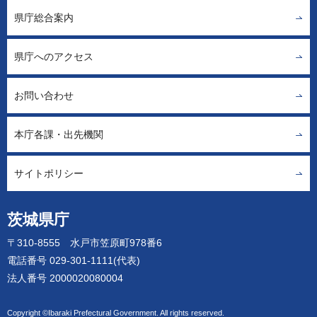
県庁総合案内
県庁へのアクセス
お問い合わせ
本庁各課・出先機関
サイトポリシー
茨城県庁
〒310-8555 水戸市笠原町978番6
電話番号 029-301-1111(代表)
法人番号 2000020080004
Copyright ©Ibaraki Prefectural Government. All rights reserved.