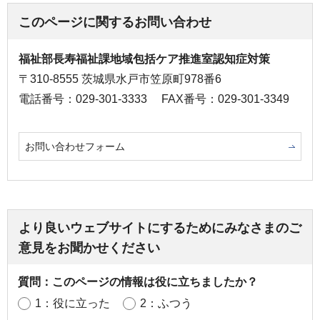
このページに関するお問い合わせ
福祉部長寿福祉課地域包括ケア推進室認知症対策
〒310-8555 茨城県水戸市笠原町978番6
電話番号：029-301-3333
FAX番号：029-301-3349
お問い合わせフォーム
より良いウェブサイトにするためにみなさまのご
意見をお聞かせください
質問：このページの情報は役に立ちましたか？
1：役に立った
2：ふつう