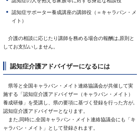
認知症の人を抱える家族等に対する身近な相談役
認知症サポーター養成講座の講師役（＝キャラバン・メ
イト）
介護の相談に応じたり講師を務める場合の報酬は,原則と
してお支払いしません。
認知症介護アドバイザーになるには
県等と全国キャラバン・メイト連絡協議会が共催して実
施する「認知症介護アドバイザー（キャラバン・メイト）
養成研修」
を受講し、県の要項に基づく登録を行った方が,
認知症介護アドバイザーとなります。
また,同時に,全国キャラバン・メイト連絡協議会にも「キ
ャラバン・メイト」として登録されます。