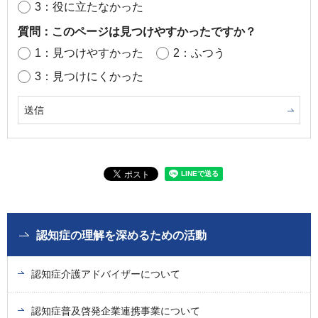
3：役に立たなかった
質問：このページは見つけやすかったですか？
1：見つけやすかった
2：ふつう
3：見つけにくかった
認知症の理解を深めるための活動
認知症介護アドバイザーについて
認知症普及啓発企業連携事業について