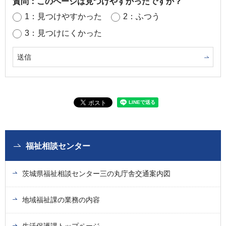
質問：このページは見つけやすかったですか？
1：見つけやすかった
2：ふつう
3：見つけにくかった
福祉相談センター
茨城県福祉相談センター三の丸庁舎交通案内図
地域福祉課の業務の内容