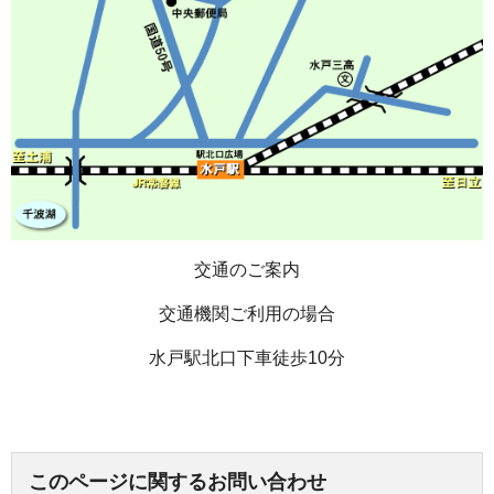
交通のご案内
交通機関ご利用の場合
水戸駅北口下車徒歩10分
このページに関するお問い合わせ