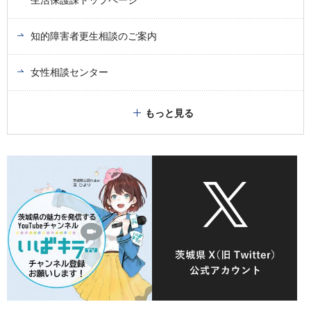
生活保護課トップページ
知的障害者更生相談のご案内
女性相談センター
もっと見る