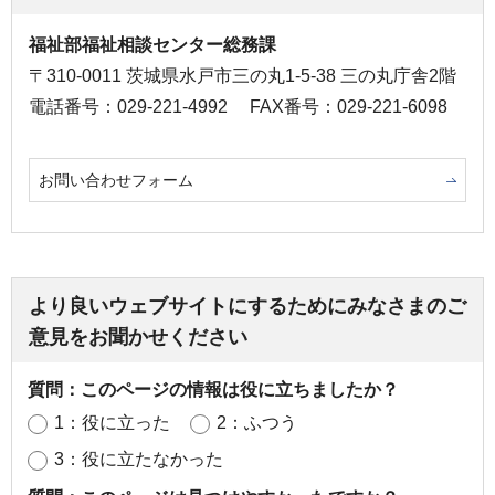
福祉部福祉相談センター総務課
〒310-0011 茨城県水戸市三の丸1-5-38 三の丸庁舎2階
電話番号：029-221-4992
FAX番号：029-221-6098
お問い合わせフォーム
より良いウェブサイトにするためにみなさまのご
意見をお聞かせください
質問：このページの情報は役に立ちましたか？
1：役に立った
2：ふつう
3：役に立たなかった