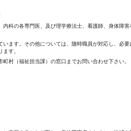
内
、内科の各専門医、及び理学療法士、看護師、身体障害
ています。その他については、随時職員が対応し、必要
ります。
市町村（福祉担当課）の窓口までお問い合わせ下さい。