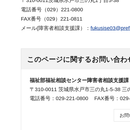
〒310-0011茨城県水戸市三の丸1丁目5-38
電話番号（029）221-0800
FAX番号（029）221-0811
メール(障害者相談支援課）：
fukusise03@pref.i
このページに関するお問い合わ
福祉部福祉相談センター障害者相談支援課
〒310-0011 茨城県水戸市三の丸1-5-38 
電話番号：029-221-0800
FAX番号：029-2
お問