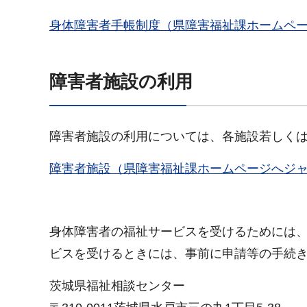
身体障害者手帳制度（県障害福祉課ホームペ
障害者施設の利用
障害者施設の利用については、各施設若しく
障害者施設（県障害福祉課ホームページへジ
身体障害者の福祉サービスを受けるためには
ビスを受けるときには、事前に申請等の手続
茨城県福祉相談センター