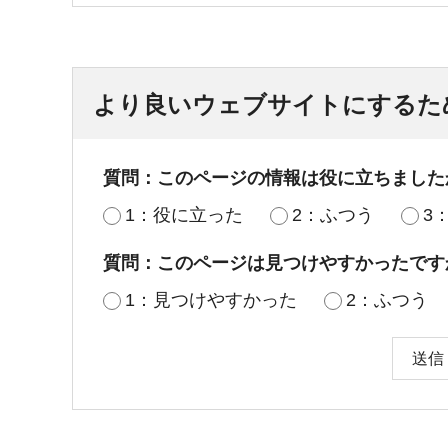
より良いウェブサイトにするた
質問：このページの情報は役に立ちました
1：役に立った
2：ふつう
3
質問：このページは見つけやすかったです
1：見つけやすかった
2：ふつう