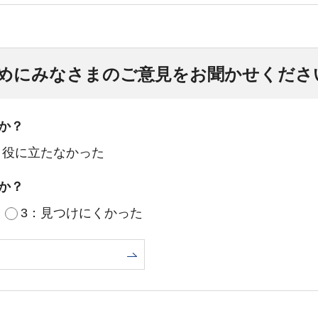
めにみなさまのご意見をお聞かせくださ
か？
：役に立たなかった
か？
3：見つけにくかった