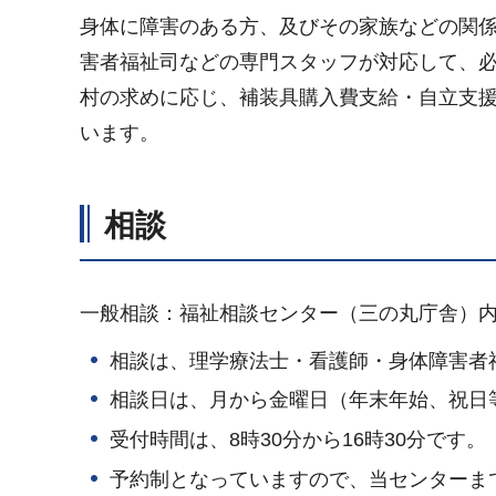
身体に障害のある方、及びその家族などの関
害者福祉司などの専門スタッフが対応して、
村の求めに応じ、補装具購入費支給・自立支
います。
相談
一般相談：福祉相談センター（三の丸庁舎）
相談は、理学療法士・看護師・身体障害者
相談日は、月から金曜日（年末年始、祝日
受付時間は、8時30分から16時30分です。
予約制となっていますので、当センターま