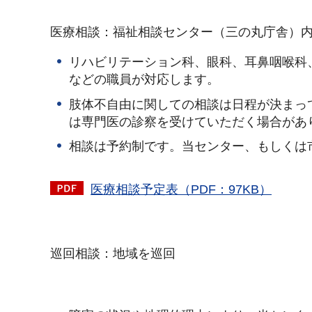
医療相談：福祉相談センター（三の丸庁舎）
リハビリテーション科、眼科、耳鼻咽喉科
などの職員が対応します。
肢体不自由に関しての相談は日程が決まっ
は専門医の診察を受けていただく場合があ
相談は予約制です。当センター、もしくは
医療相談予定表（PDF：97KB）
巡回相談：地域を巡回