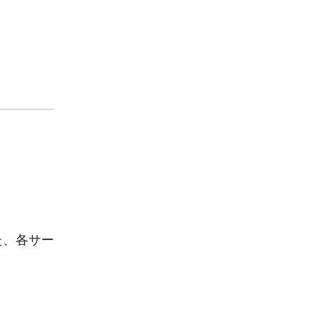
た、各サー