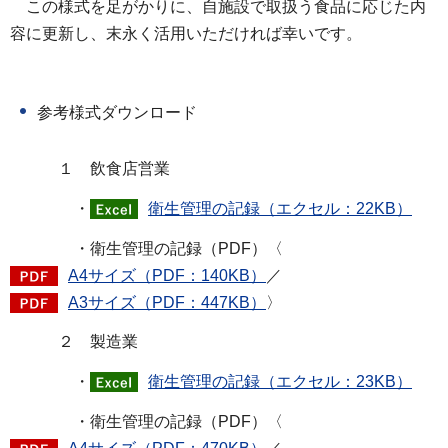
この様式を足がかりに、自施設で取扱う食品に応じた内
容に更新し、末永く活用いただければ幸いです。
参考様式ダウンロード
１ 飲食店営業
・
衛生管理の記録（エクセル：22KB）
・衛生管理の記録（PDF）〈
A4サイズ（PDF：140KB）
／
A3サイズ（PDF：447KB）
〉
２ 製造業
・
衛生管理の記録（エクセル：23KB）
・衛生管理の記録（PDF）〈