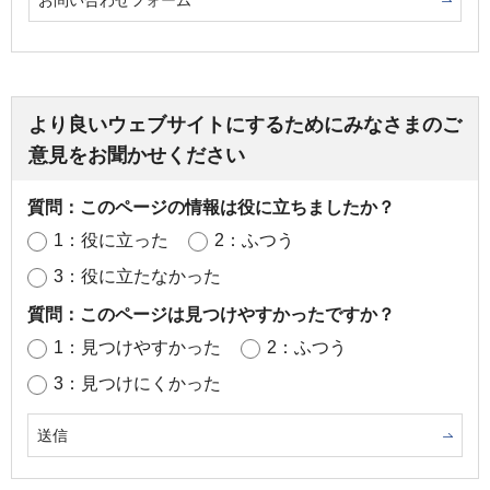
お問い合わせフォーム
より良いウェブサイトにするためにみなさまのご
意見をお聞かせください
質問：このページの情報は役に立ちましたか？
1：役に立った
2：ふつう
3：役に立たなかった
質問：このページは見つけやすかったですか？
1：見つけやすかった
2：ふつう
3：見つけにくかった