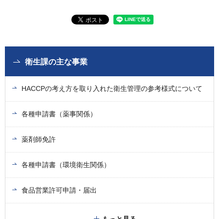
衛生課の主な事業
HACCPの考え方を取り入れた衛生管理の参考様式について
各種申請書（薬事関係）
薬剤師免許
各種申請書（環境衛生関係）
食品営業許可申請・届出