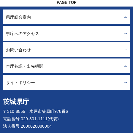
PAGE TOP
県庁総合案内
県庁へのアクセス
お問い合わせ
本庁各課・出先機関
サイトポリシー
茨城県庁
〒310-8555 水戸市笠原町978番6
電話番号 029-301-1111(代表)
法人番号 2000020080004