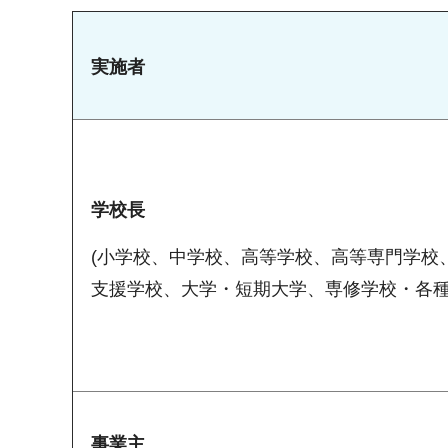
実施者
学校長
(小学校、中学校、高等学校、高等専門学校
支援学校、大学・短期大学、専修学校・各種
事業主