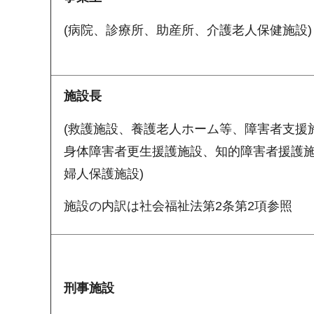
(病院、診療所、助産所、介護老人保健施設)
施設長
(救護施設、養護老人ホーム等、障害者支援
身体障害者更生援護施設、知的障害者援護
婦人保護施設)
施設の内訳は社会福祉法第2条第2項参照
刑事施設