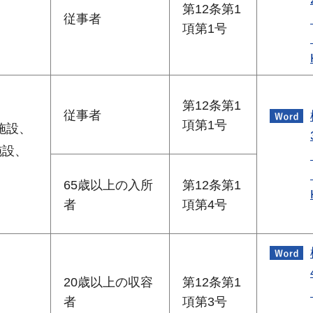
第12条第1
従事者
項第1号
第12条第1
従事者
項第1号
施設、
施設、
65歳以上の入所
第12条第1
者
項第4号
20歳以上の収容
第12条第1
者
項第3号