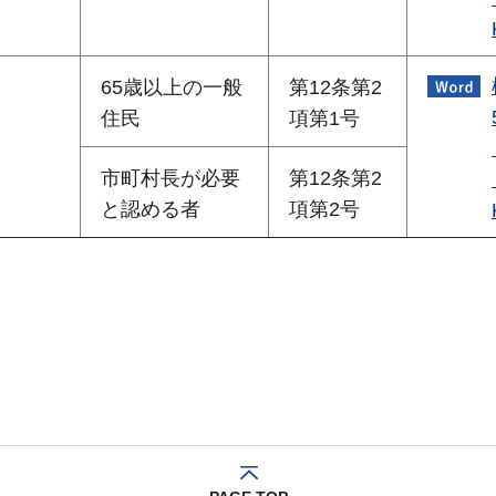
65歳以上の一般
第12条第2
住民
項第1号
市町村長が必要
第12条第2
と認める者
項第2号