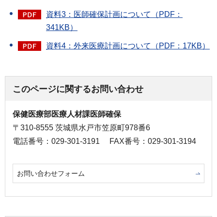
資料3：医師確保計画について（PDF：
341KB）
資料4：外来医療計画について（PDF：17KB）
このページに関するお問い合わせ
保健医療部医療人材課医師確保
〒310-8555 茨城県水戸市笠原町978番6
電話番号：029-301-3191
FAX番号：029-301-3194
お問い合わせフォーム