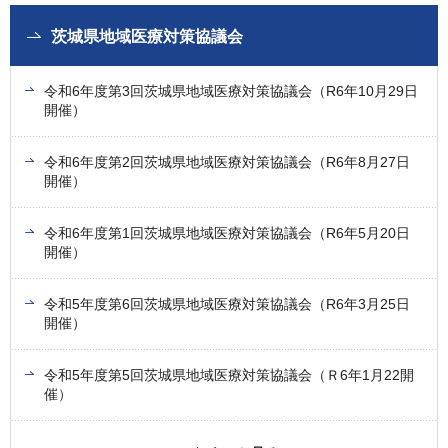
茨城県地域医療対策協議会
令和6年度第3回茨城県地域医療対策協議会（R6年10月29日
開催）
令和6年度第2回茨城県地域医療対策協議会（R6年8月27日
開催）
令和6年度第1回茨城県地域医療対策協議会（R6年5月20日
開催）
令和5年度第6回茨城県地域医療対策協議会（R6年3月25日
開催）
令和5年度第5回茨城県地域医療対策協議会（Ｒ6年1月22開
催）