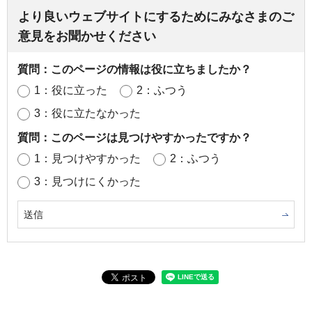
より良いウェブサイトにするためにみなさまのご
意見をお聞かせください
質問：このページの情報は役に立ちましたか？
1：役に立った
2：ふつう
3：役に立たなかった
質問：このページは見つけやすかったですか？
1：見つけやすかった
2：ふつう
3：見つけにくかった