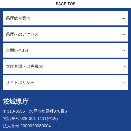
PAGE TOP
県庁総合案内
県庁へのアクセス
お問い合わせ
本庁各課・出先機関
サイトポリシー
茨城県庁
〒310-8555 水戸市笠原町978番6
電話番号 029-301-1111(代表)
法人番号 2000020080004