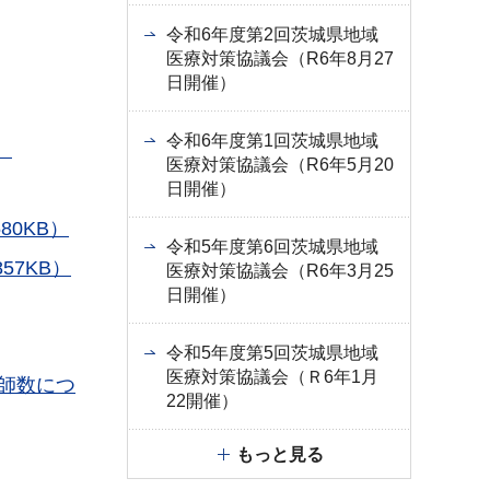
令和6年度第2回茨城県地域
医療対策協議会（R6年8月27
日開催）
令和6年度第1回茨城県地域
）
医療対策協議会（R6年5月20
日開催）
0KB）
令和5年度第6回茨城県地域
7KB）
医療対策協議会（R6年3月25
日開催）
令和5年度第5回茨城県地域
医療対策協議会（Ｒ6年1月
剤師数につ
22開催）
もっと見る