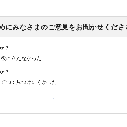
めにみなさまのご意見をお聞かせくださ
か？
：役に立たなかった
か？
3：見つけにくかった