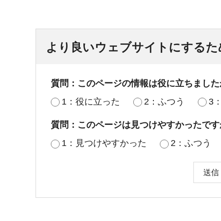
より良いウェブサイトにするた
質問：このページの情報は役に立ちました
1：役に立った
2：ふつう
3
質問：このページは見つけやすかったです
1：見つけやすかった
2：ふつう