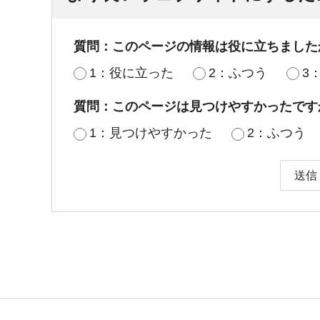
質問：このページの情報は役に立ちました
1：役に立った
2：ふつう
3
質問：このページは見つけやすかったです
1：見つけやすかった
2：ふつう