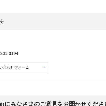
せ
01-3194
い合わせフォーム
めにみなさまのご意見をお聞かせくださ