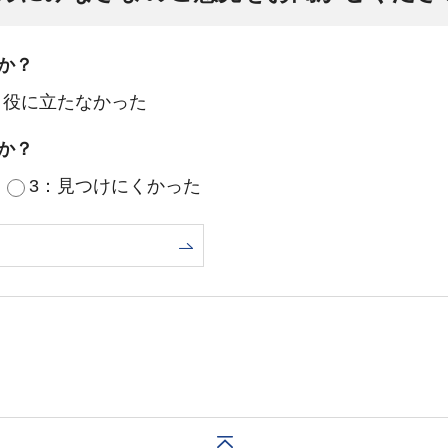
か？
：役に立たなかった
か？
3：見つけにくかった