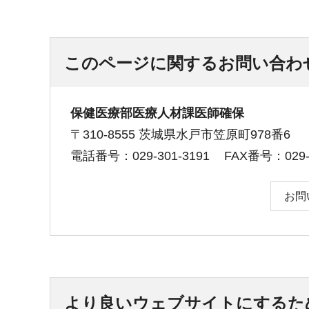
このページに関するお問い合わ
保健医療部医療人材課医師確保
〒310-8555 茨城県水戸市笠原町978番6
電話番号：029-301-3191
FAX番号：029-3
お問
より良いウェブサイトにするた