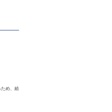
るため、給