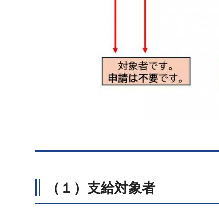
（１）支給対象者