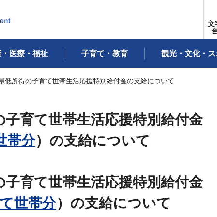
文
康・医療・福祉
子育て・教育
観光・文化・ス
城県低所得の子育て世帯生活応援特別給付金の支給について
の子育て世帯生活応援特別給付金
世帯分
）の支給について
の子育て世帯生活応援特別給付金
て世帯分
）の支給について