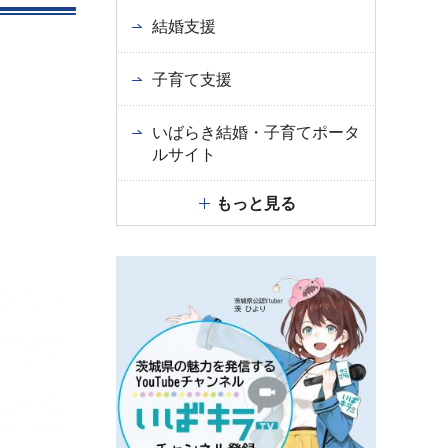
結婚支援
子育て支援
いばらき結婚・子育てポータ
ルサイト
もっと見る