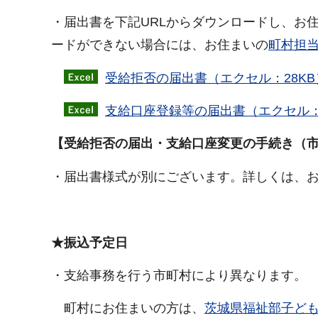
・届出書を下記URLからダウンロードし、お
ードができない場合には、お住まいの
町村担
受給拒否の届出書（エクセル：28KB
支給口座登録等の届出書（エクセル：
【受給拒否の届出・支給口座変更の手続き（
・届出書様式が別にございます。詳しくは、
★振込予定日
・支給事務を行う市町村により異なります。
町村にお住まいの方は、
茨城県福祉部子ど