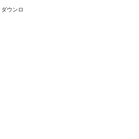
。ダウンロ