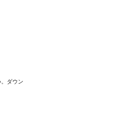
い。ダウン