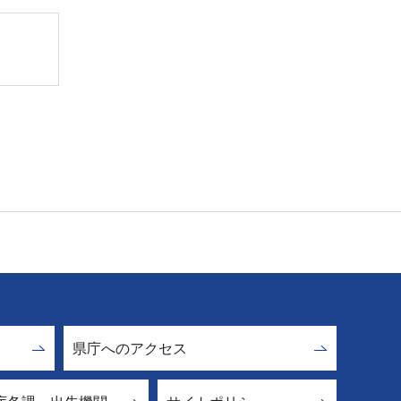
県庁へのアクセス