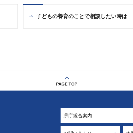
子どもの養育のことで相談したい時は
PAGE TOP
県庁総合案内