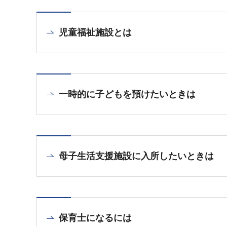
児童福祉施設とは
一時的に子どもを預けたいときは
母子生活支援施設に入所したいときは
保育士になるには