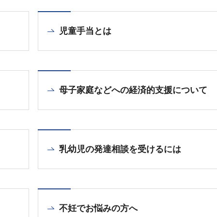
児童手当とは
母子家庭などへの経済的支援について
乳幼児の発達相談を受けるには
不妊でお悩みの方へ