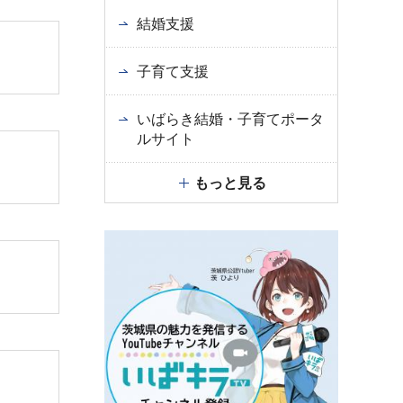
結婚支援
子育て支援
いばらき結婚・子育てポータ
ルサイト
もっと見る