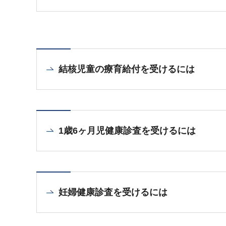
結核児童の療育給付を受けるには
1歳6ヶ月児健康診査を受けるには
妊婦健康診査を受けるには