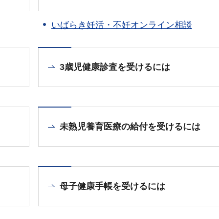
いばらき妊活・不妊オンライン相談
3歳児健康診査を受けるには
未熟児養育医療の給付を受けるには
母子健康手帳を受けるには