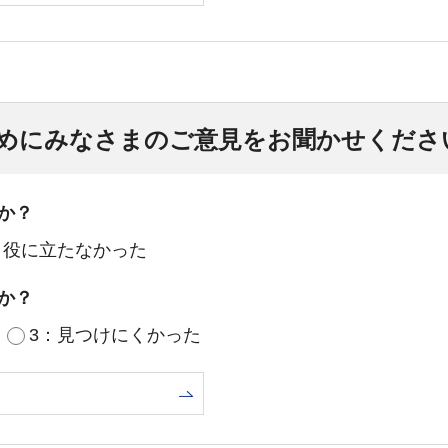
めにみなさまのご意見をお聞かせくださ
か？
：役に立たなかった
か？
3：見つけにくかった