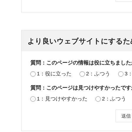
より良いウェブサイトにするた
質問：このページの情報は役に立ちました
1：役に立った
2：ふつう
3
質問：このページは見つけやすかったです
1：見つけやすかった
2：ふつう