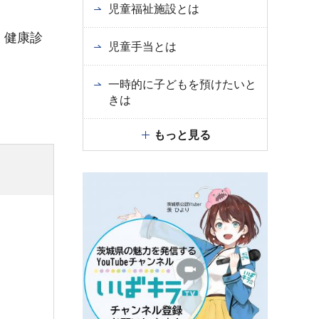
児童福祉施設とは
。健康診
児童手当とは
一時的に子どもを預けたいと
きは
もっと見る