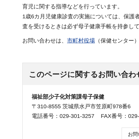
育児に関する指導などを行っています。
1歳6カ月児健康診査の実施については、保護
査を受けるときは必ず母子健康手帳を持参し
お問い合わせは、
市町村役場
（保健センター
このページに関するお問い合わ
福祉部少子化対策課母子保健
〒310-8555 茨城県水戸市笠原町978番6
電話番号：029-301-3257
FAX番号：029-3
お問