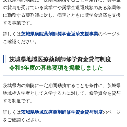
の貸与を受けている薬学生や奨学金返還残額のある薬局等
に勤務する薬剤師に対し、病院とともに奨学金返済を支援
する事業です。
詳しくは
茨城県病院薬剤師奨学金返済支援事業
のページを
ご確認ください。
茨城県地域医療薬剤師修学資金貸与制度
令和9年度の募集要項を掲載しました
茨城県内の病院に一定期間勤務することを条件に、茨城県
地域枠入学者として入学する方に対して、修学資金を貸与
する制度です。
詳しくは
茨城県地域医療薬剤師修学資金貸与制度
のページ
をご確認ください。