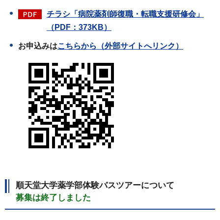
チラシ「病院薬剤師復職・転職支援研修会」
（PDF：373KB）
お申込みは
こちらから（外部サイトへリンク）
順天堂大学薬学部体験バスツアーについて
募集は終了しました