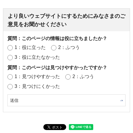
より良いウェブサイトにするためにみなさまのご
意見をお聞かせください
質問：このページの情報は役に立ちましたか？
1：役に立った
2：ふつう
3：役に立たなかった
質問：このページは見つけやすかったですか？
1：見つけやすかった
2：ふつう
3：見つけにくかった