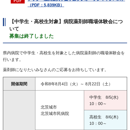
（PDF：5,839KB）
【中学生・高校生対象】病院薬剤師職場体験会につ
いて
募集は終了しました
県内病院で中学生・高校生を対象とした病院薬剤師の職場体験会を
行います。
薬剤師になりたいみなさんのご応募をお待ちしています。
開催期間
令和8年8月4日（火）～ 8月22日（土）
中学生 8/5(水)
10：00～
北茨城市
北茨城市民病院
高校生 8/6(木)
10：00～