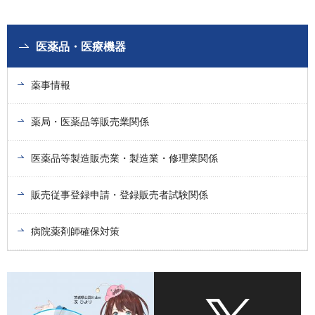
医薬品・医療機器
薬事情報
薬局・医薬品等販売業関係
医薬品等製造販売業・製造業・修理業関係
販売従事登録申請・登録販売者試験関係
病院薬剤師確保対策