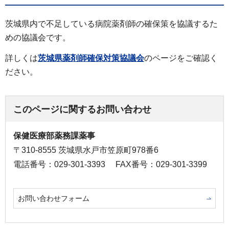
茨城県内で不足している病院薬剤師の確保策を協議するた
めの協議会です。
詳しくは
茨城県薬剤師確保対策協議会
のページをご確認く
ださい。
このページに関するお問い合わせ
保健医療部薬務課薬事
〒310-8555 茨城県水戸市笠原町978番6
電話番号：029-301-3393
FAX番号：029-301-3399
お問い合わせフォーム