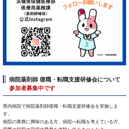
病院薬剤師 復職・転職支援研修会について
参加者募集中です
県内病院で病院薬剤師復職・転職支援研修会を実施しま
す。
病院の業務に興味のある方、病院へ転職を考えている方、