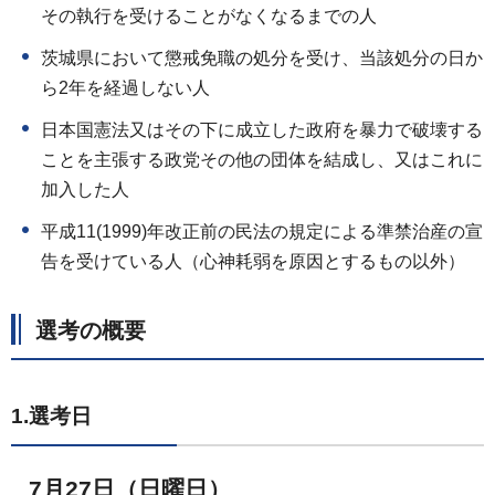
その執行を受けることがなくなるまでの人
茨城県において懲戒免職の処分を受け、当該処分の日か
ら2年を経過しない人
日本国憲法又はその下に成立した政府を暴力で破壊する
ことを主張する政党その他の団体を結成し、又はこれに
加入した人
平成11(1999)年改正前の民法の規定による準禁治産の宣
告を受けている人（心神耗弱を原因とするもの以外）
選考の概要
1.選考日
7月27日（日曜日）