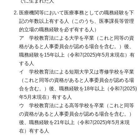
でに生まれた人
医療機関等において医療事務としての職務経験を下
記の年数以上有する人（このうち、医事課長等管理
的立場の職務経験を必ず有する人）
ア 学校教育法による大学を卒業（これと同等の資
格があると人事委員会が認める場合を含む。）後、
職務経験を15年以上（令和7(2025)年5月末現在）有
する人
イ 学校教育法による短期大学又は専修学校を卒業
（これと同等の資格があると人事委員会が認める場
合を含む。）後、職務経験を18年以上（令和7(2025)
年5月末現在）有する人
ウ 学校教育法による高等学校を卒業（これと同等
の資格があると人事委員会が認める場合を含む。）
後、職務経験を21年以上（令和7(2025)年5月末現
在）有する人