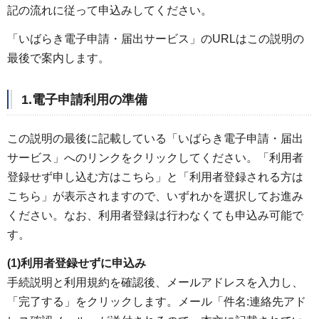
記の流れに従って申込みしてください。
「いばらき電子申請・届出サービス」のURLはこの説明の
最後で案内します。
1.電子申請利用の準備
この説明の最後に記載している「いばらき電子申請・届出
サービス」へのリンクをクリックしてください。「利用者
登録せず申し込む方はこちら」と「利用者登録される方は
こちら」が表示されますので、いずれかを選択してお進み
ください。なお、利用者登録は行わなくても申込み可能で
す。
(1)利用者登録せずに申込み
手続説明と利用規約を確認後、メールアドレスを入力し、
「完了する」をクリックします。メール「件名:連絡先アド