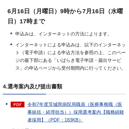
6月16日（月曜日）9時から7月16日（水曜
日）17時まで
申込みは、インターネットの方法によります。
インターネットによる申込みは、以下のインターネッ
ト（電子申請）による申込方法を参照の上、このペー
ジの最下部にある「いばらき電子申請・届出サービ
ス」の申込ページから受付期間内に行ってください。
4.選考案内及び提出書類
令和7年度茨城県病院局職員（医療事務職（医
事統括・経理担当））採用選考案内【職務経験
者採用】（PDF：183KB）