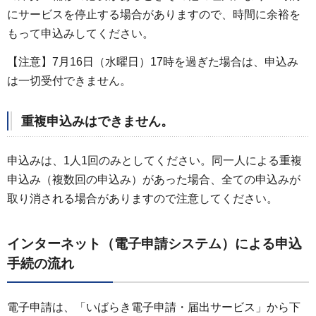
にサービスを停止する場合がありますので、時間に余裕を
もって申込みしてください。
【注意】7月16日（水曜日）17時を過ぎた場合は、申込み
は一切受付できません。
重複申込みはできません。
申込みは、1人1回のみとしてください。同一人による重複
申込み（複数回の申込み）があった場合、全ての申込みが
取り消される場合がありますので注意してください。
インターネット（電子申請システム）による申込
手続の流れ
電子申請は、「いばらき電子申請・届出サービス」から下