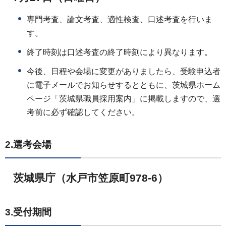
専門考査、論文考査、適性検査、口述考査を行いま
す。
終了時刻は口述考査の終了時刻により異なります。
今後、日程や会場に変更がありましたら、受験申込者
に電子メールでお知らせするとともに、茨城県ホーム
ページ「茨城県職員採用案内」に掲載しますので、選
考前に必ず確認してください。
2.選考会場
茨城県庁（水戸市笠原町978-6）
3.受付期間