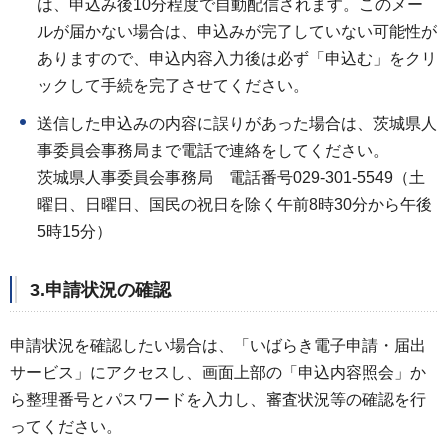
は、申込み後10分程度で自動配信されます。このメー
ルが届かない場合は、申込みが完了していない可能性が
ありますので、申込内容入力後は必ず「申込む」をクリ
ックして手続を完了させてください。
送信した申込みの内容に誤りがあった場合は、茨城県人
事委員会事務局まで電話で連絡をしてください。
茨城県人事委員会事務局 電話番号029-301-5549（土
曜日、日曜日、国民の祝日を除く午前8時30分から午後
5時15分）
3.申請状況の確認
申請状況を確認したい場合は、「いばらき電子申請・届出
サービス」にアクセスし、画面上部の「申込内容照会」か
ら整理番号とパスワードを入力し、審査状況等の確認を行
ってください。