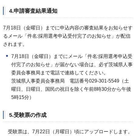
4.申請審査結果通知
7月18日（金曜日）までに申込内容の審査結果をお知らせす
るメール「件名:採用選考申込受付完了のお知らせ」が配信
されます。
7月18日（金曜日）までにメール「件名:採用選考申込受
付完了のお知らせ」が届かない場合は、必ず茨城県人事
委員会事務局まで電話で連絡してください。
茨城県人事委員会事務局 電話番号029-301-5549（土
曜日、日曜日、国民の祝日を除く午前8時30分から午後
5時15分）
5.受験票の作成
受験票は、7月22日（月曜日）頃にアップロードします。