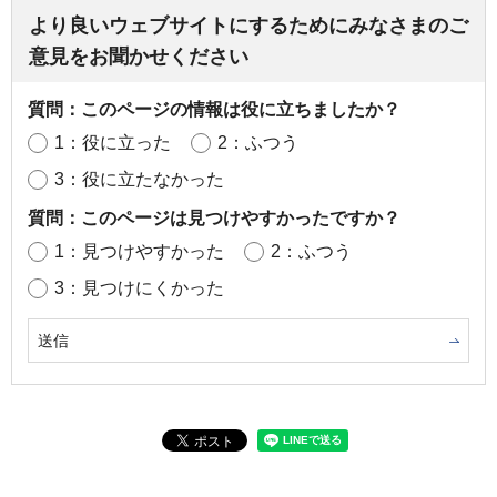
より良いウェブサイトにするためにみなさまのご
意見をお聞かせください
質問：このページの情報は役に立ちましたか？
1：役に立った
2：ふつう
3：役に立たなかった
質問：このページは見つけやすかったですか？
1：見つけやすかった
2：ふつう
3：見つけにくかった