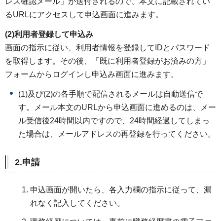
レス確認メール」が送付されるので、本文に記載されてい
るURLにアクセスして申込画面に進みます。
(2)利用者登録して申込み
画面の指示に従い、利用者情報を登録してIDとパスワード
を取得します。その後、「既に利用者登録がお済みの方」
フォームからログインし申込み画面に進みます。
(1)及び(2)の各手順で配信されるメールは自動送信で
す。メール本文のURLから申込画面に進めるのは、メー
ル受信後24時間以内ですので、24時間経過してしまっ
た場合は、メールアドレスの再登録を行ってください。
2.申請
申込画面が開いたら、各入力欄の指示に従って、漏
れなく記入してください。