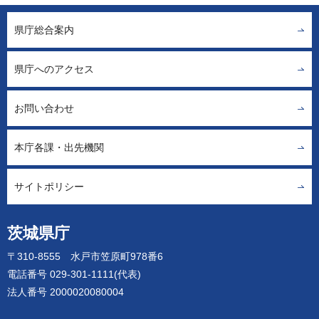
県庁総合案内
県庁へのアクセス
お問い合わせ
本庁各課・出先機関
サイトポリシー
茨城県庁
〒310-8555 水戸市笠原町978番6
電話番号 029-301-1111(代表)
法人番号 2000020080004