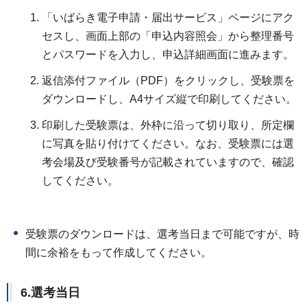
「いばらき電子申請・届出サービス」ページにアク
セスし、画面上部の「申込内容照会」から整理番号
とパスワードを入力し、申込詳細画面に進みます。
返信添付ファイル（PDF）をクリックし、受験票を
ダウンロードし、A4サイズ縦で印刷してください。
印刷した受験票は、外枠に沿って切り取り、所定欄
に写真を貼り付けてください。なお、受験票には選
考会場及び受験番号が記載されていますので、確認
してください。
受験票のダウンロードは、選考当日まで可能ですが、時
間に余裕をもって作成してください。
6.選考当日