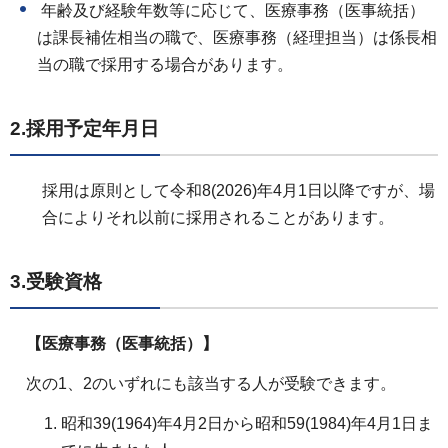
年齢及び経験年数等に応じて、医療事務（医事統括）
は課長補佐相当の職で、医療事務（経理担当）は係長相
当の職で採用する場合があります。
2.採用予定年月日
採用は原則として令和8(2026)年4月1日以降ですが、場
合によりそれ以前に採用されることがあります。
3.受験資格
【医療事務（医事統括）】
次の1、2のいずれにも該当する人が受験できます。
昭和39(1964)年4月2日から昭和59(1984)年4月1日ま