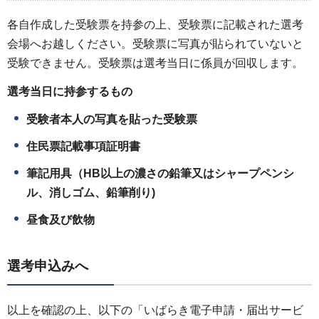
各自作成した受験票を持参の上、受験票に記載された選考
会場へお越しください。受験票に写真が貼られていないと
受験できません。受験票は選考当日に係員が回収します。
選考当日に持参するもの
受験者本人の写真を貼った受験票
住民票記載事項証明書
筆記用具（HB以上の濃さの鉛筆又はシャープペンシ
ル、消しゴム、鉛筆削り)
昼食及び飲物
選考申込みへ
以上を確認の上、以下の「いばらき電子申請・届出サービ