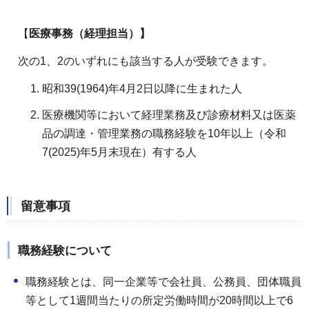
【
医療事務（経理担当）】
次の1、2のいずれにも該当する人が受験できます。
昭和39(1964)年4月2日以降に生まれた人
医療機関等において経理業務及び診療材料又は医薬
品の調達・管理業務の職務経験を10年以上（令和
7(2025)年5月末現在）有する人
留意事項
職務経験について
職務経験とは、同一企業等で会社員、公務員、団体職員
等として1週間当たりの所定労働時間が20時間以上で6