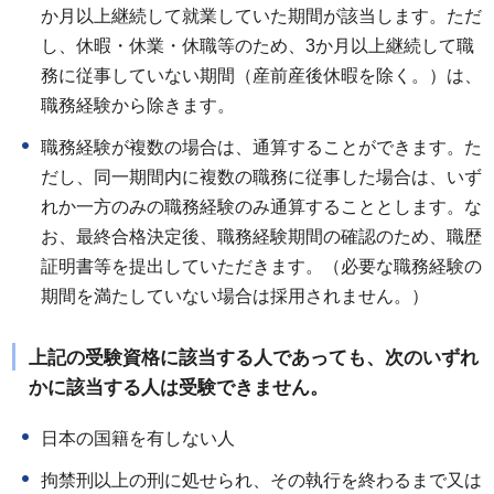
か月以上継続して就業していた期間が該当します。ただ
し、休暇・休業・休職等のため、3か月以上継続して職
務に従事していない期間（産前産後休暇を除く。）は、
職務経験から除きます。
職務経験が複数の場合は、通算することができます。た
だし、同一期間内に複数の職務に従事した場合は、いず
れか一方のみの職務経験のみ通算することとします。な
お、最終合格決定後、職務経験期間の確認のため、職歴
証明書等を提出していただきます。（必要な職務経験の
期間を満たしていない場合は採用されません。）
上記の受験資格に該当する人であっても、次のいずれ
かに該当する人は受験できません。
日本の国籍を有しない人
拘禁刑以上の刑に処せられ、その執行を終わるまで又は