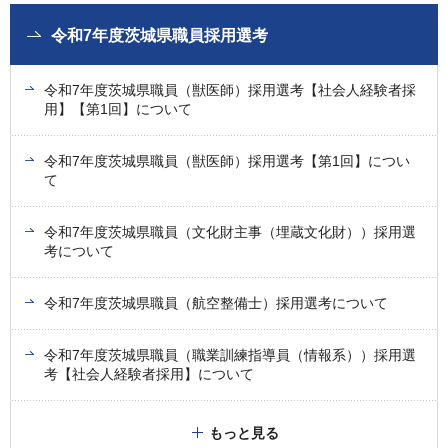
令和7年度茨城県職員採用選考
令和7年度茨城県職員（獣医師）採用選考【社会人経験者採
用】【第1回】について
令和7年度茨城県職員（獣医師）採用選考【第1回】につい
て
令和7年度茨城県職員（文化財主事（埋蔵文化財））採用選
考について
令和7年度茨城県職員（航空整備士）採用選考について
令和7年度茨城県職員（職業訓練指導員（情報系））採用選
考【社会人経験者採用】について
もっと見る