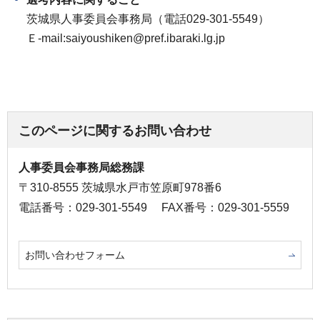
茨城県人事委員会事務局（電話029-301-5549）
Ｅ-mail:saiyoushiken@pref.ibaraki.lg.jp
このページに関するお問い合わせ
人事委員会事務局総務課
〒310-8555 茨城県水戸市笠原町978番6
電話番号：029-301-5549
FAX番号：029-301-5559
お問い合わせフォーム