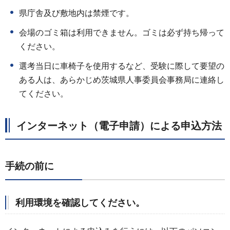
県庁舎及び敷地内は禁煙です。
会場のゴミ箱は利用できません。ゴミは必ず持ち帰って
ください。
選考当日に車椅子を使用するなど、受験に際して要望の
ある人は、あらかじめ茨城県人事委員会事務局に連絡し
てください。
インターネット（電子申請）による申込方法
手続の前に
利用環境を確認してください。