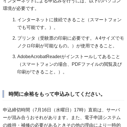
インターネットによる申込みを行うには、以下のパソコン
環境が必要です。
インターネットに接続できること（スマートフォン
でも可能です。）。
プリンタ（受験票の印刷に必要です。Ａ4サイズでモ
ノクロ印刷が可能なもの。）が使用できること。
AdobeAcrobatReaderがインストールしてあること
（スマートフォンの場合、PDFファイルの閲覧及び
印刷ができること。）。
時間に余裕をもって申込みしてください。
申込締切時間（7月16日（水曜日）17時）直前は、サーバ
ーが混み合うおそれがあります。また、電子申請システム
の維持・補修の必要があるときその他の理由により一時的