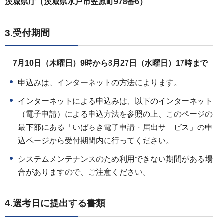
茨城県庁（茨城県水戸市笠原町978番6）
3.受付期間
7月10日（木曜日）9時から8月27日（水曜日）17時まで
申込みは、インターネットの方法によります。
インターネットによる申込みは、以下のインターネット
（電子申請）による申込方法を参照の上、このページの
最下部にある「いばらき電子申請・届出サービス」の申
込ページから受付期間内に行ってください。
システムメンテナンスのため利用できない期間がある場
合がありますので、ご注意ください。
4.選考日に提出する書類