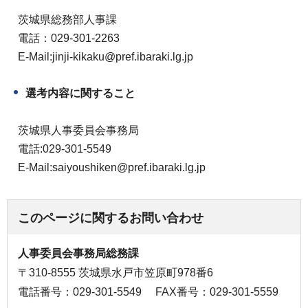
茨城県総務部人事課
電話：029-301-2263
E-Mail:jinji-kikaku@pref.ibaraki.lg.jp
選考内容に関すること
茨城県人事委員会事務局
電話:029-301-5549
E-Mail:saiyoushiken@pref.ibaraki.lg.jp
このページに関するお問い合わせ
人事委員会事務局総務課
〒310-8555 茨城県水戸市笠原町978番6
電話番号：029-301-5549
FAX番号：029-301-5559