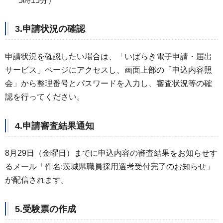
5時15分）
3.申請状況の確認
申請状況を確認したい場合は、「いばらき電子申請・届出
サービス」ページにアクセスし、画面上部の「申込内容照
会」から整理番号とパスワードを入力し、審査状況等の確
認を行ってください。
4.申請審査結果通知
8月29日（金曜日）までに申込内容の審査結果をお知らせす
るメール「件名:茨城県職員採用選考受付完了のお知らせ」
が配信されます。
5.受験票の作成