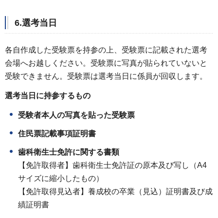
6.選考当日
各自作成した受験票を持参の上、受験票に記載された選考
会場へお越しください。受験票に写真が貼られていないと
受験できません。受験票は選考当日に係員が回収します。
選考当日に持参するもの
受験者本人の写真を貼った受験票
住民票記載事項証明書
歯科衛生士免許に関する書類
【免許取得者】歯科衛生士免許証の原本及び写し（A4
サイズに縮小したもの）
【免許取得見込者】養成校の卒業（見込）証明書及び成
績証明書