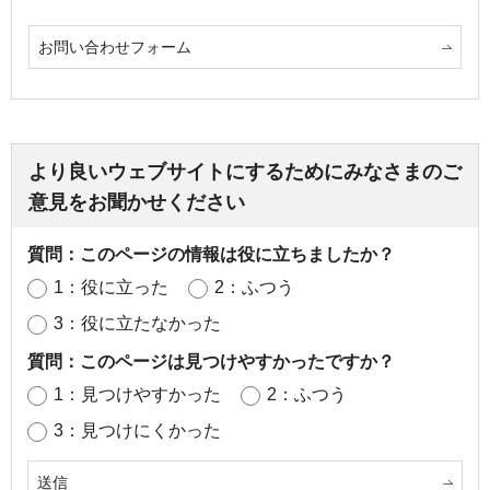
お問い合わせフォーム
より良いウェブサイトにするためにみなさまのご
意見をお聞かせください
質問：このページの情報は役に立ちましたか？
1：役に立った
2：ふつう
3：役に立たなかった
質問：このページは見つけやすかったですか？
1：見つけやすかった
2：ふつう
3：見つけにくかった