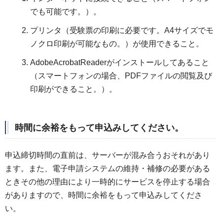
でも可能です。）。
プリンタ（受験票の印刷に必要です。A4サイズでモ
ノクロ印刷が可能なもの。）が使用できること。
AdobeAcrobatReaderがインストールしてあること
（スマートフォンの場合、PDFファイルの閲覧及び
印刷ができること。）。
時間に余裕をもって申込みしてください。
申込締切時間の直前は、サーバーが混み合うおそれがあり
ます。また、電子申請システムの維持・補修の必要がある
ときその他の理由により一時的にサービスを停止する場合
がありますので、時間に余裕をもって申込みしてくださ
い。