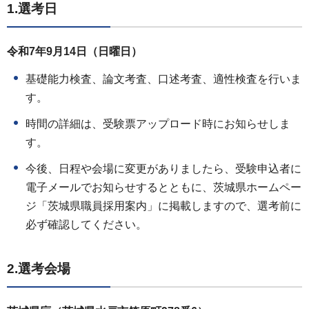
1.選考日
令和7年9月14日（日曜日）
基礎能力検査、論文考査、口述考査、適性検査を行いま
す。
時間の詳細は、受験票アップロード時にお知らせしま
す。
今後、日程や会場に変更がありましたら、受験申込者に
電子メールでお知らせするとともに、茨城県ホームペー
ジ「茨城県職員採用案内」に掲載しますので、選考前に
必ず確認してください。
2.選考会場