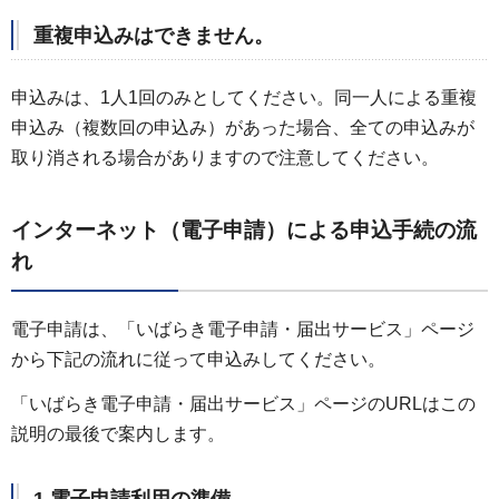
重複申込みはできません。
申込みは、1人1回のみとしてください。同一人による重複
申込み（複数回の申込み）があった場合、全ての申込みが
取り消される場合がありますので注意してください。
インターネット（電子申請）による申込手続の流
れ
電子申請は、「いばらき電子申請・届出サービス」ページ
から下記の流れに従って申込みしてください。
「いばらき電子申請・届出サービス」ページのURLはこの
説明の最後で案内します。
1.電子申請利用の準備