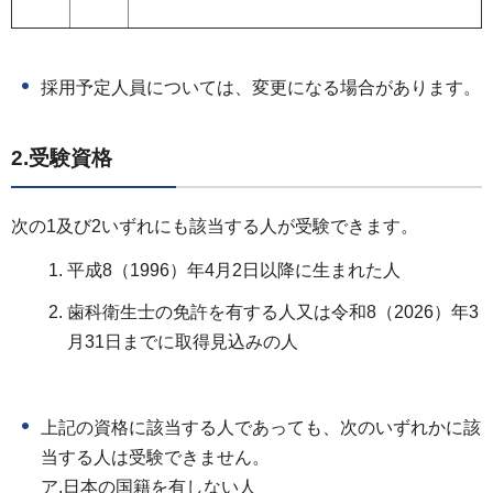
採用予定人員については、変更になる場合があります。
2.受験資格
次の1及び2いずれにも該当する人が受験できます。
平成8（1996）年4月2日以降に生まれた人
歯科衛生士の免許を有する人又は令和8（2026）年3
月31日までに取得見込みの人
上記の資格に該当する人であっても、次のいずれかに該
当する人は受験できません。
ア.日本の国籍を有しない人