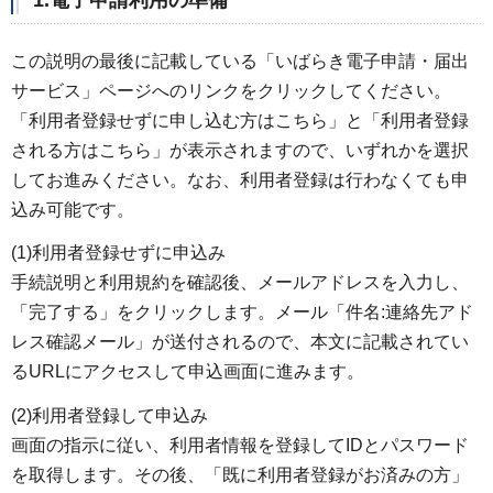
この説明の最後に記載している「いばらき電子申請・届出
サービス」ページへのリンクをクリックしてください。
「利用者登録せずに申し込む方はこちら」と「利用者登録
される方はこちら」が表示されますので、いずれかを選択
してお進みください。なお、利用者登録は行わなくても申
込み可能です。
(1)利用者登録せずに申込み
手続説明と利用規約を確認後、メールアドレスを入力し、
「完了する」をクリックします。メール「件名:連絡先アド
レス確認メール」が送付されるので、本文に記載されてい
るURLにアクセスして申込画面に進みます。
(2)利用者登録して申込み
画面の指示に従い、利用者情報を登録してIDとパスワード
を取得します。その後、「既に利用者登録がお済みの方」