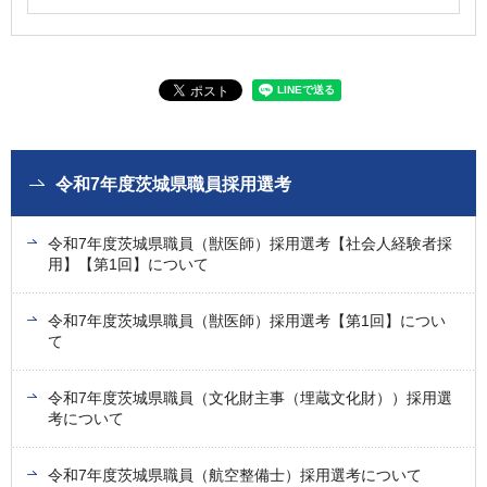
令和7年度茨城県職員採用選考
令和7年度茨城県職員（獣医師）採用選考【社会人経験者採
用】【第1回】について
令和7年度茨城県職員（獣医師）採用選考【第1回】につい
て
令和7年度茨城県職員（文化財主事（埋蔵文化財））採用選
考について
令和7年度茨城県職員（航空整備士）採用選考について