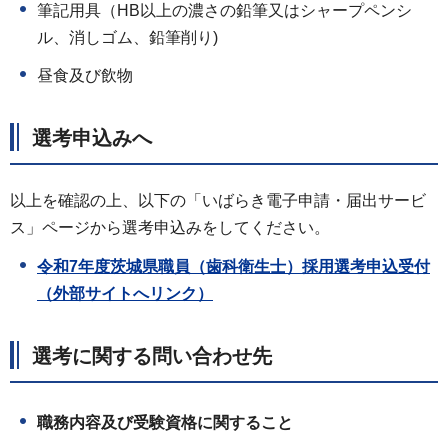
筆記用具（HB以上の濃さの鉛筆又はシャープペンシ
ル、消しゴム、鉛筆削り)
昼食及び飲物
選考申込みへ
以上を確認の上、以下の「いばらき電子申請・届出サービ
ス」ページから選考申込みをしてください。
令和7年度茨城県職員（歯科衛生士）採用選考申込受付
（外部サイトへリンク）
選考に関する問い合わせ先
職務内容及び受験資格に関すること