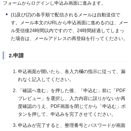
フォームからログインし申込み画面に進みます。
(1)及び(2)の各手順で配信されるメールは自動送信で
す。メール本文のURLから申込画面に進めるのは、メー
ル受信後24時間以内ですので、24時間経過してしまっ
た場合は、メールアドレスの再登録を行ってください。
2.申請
申込画面が開いたら、各入力欄の指示に従って、漏
れなく記入してください。
「確認へ進む」を押した後、「申込む」前に「PDF
プレビュー」を選択し、入力内容に誤りがないか再
度確認のうえ、PDF画面を閉じてから「申込む」ボ
タンを押して、申込みを完了させてください。
申込みが完了すると、整理番号とパスワードが画面