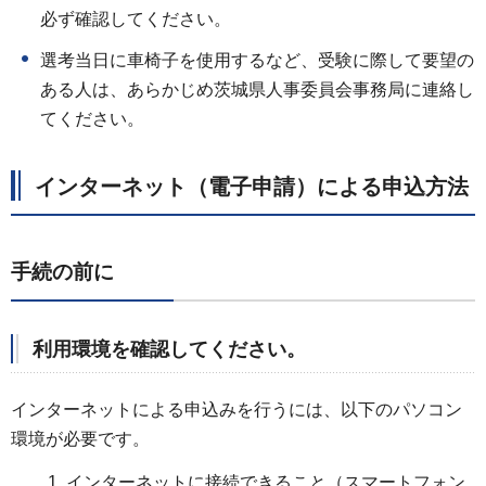
必ず確認してください。
選考当日に車椅子を使用するなど、受験に際して要望の
ある人は、あらかじめ茨城県人事委員会事務局に連絡し
てください。
インターネット（電子申請）による申込方法
手続の前に
利用環境を確認してください。
インターネットによる申込みを行うには、以下のパソコン
環境が必要です。
インターネットに接続できること（スマートフォン