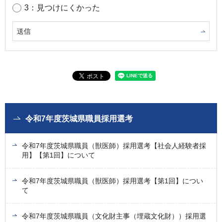
3：見つけにくかった
令和7年度茨城県職員採用選考
令和7年度茨城県職員（獣医師）採用選考【社会人経験者採
用】【第1回】について
令和7年度茨城県職員（獣医師）採用選考【第1回】につい
て
令和7年度茨城県職員（文化財主事（埋蔵文化財））採用選