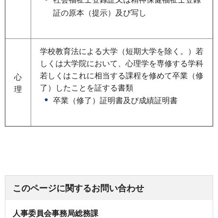
証の原本（提示）及び写し
学校教育法による大学（短期大学を除く。）若
しくは大学院において、心理学を専修する学科
若しくはこれに相当する課程を修めて卒業（修
心
了）したことを証する書類
理
卒業（修了）証明書及び成績証明書
このページに関するお問い合わせ
人事委員会事務局総務課