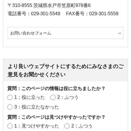
〒310-8555 茨城県水戸市笠原町978番6
電話番号：029-301-5549
FAX番号：029-301-5559
お問い合わせフォーム
より良いウェブサイトにするためにみなさまのご
意見をお聞かせください
質問：このページの情報は役に立ちましたか？
1：役に立った
2：ふつう
3：役に立たなかった
質問：このページは見つけやすかったですか？
1：見つけやすかった
2：ふつう