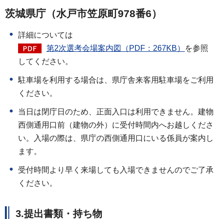
茨城県庁（水戸市笠原町978番6）
詳細については
第2次選考会場案内図（PDF：267KB）
を参照
してください。
駐車場を利用する場合は、県庁舎来客用駐車場をご利用
ください。
当日は閉庁日のため、正面入口は利用できません。建物
西側通用口前（建物の外）に受付時間内へお越しくださ
い。入場の際は、県庁の西側通用口にいる係員が案内し
ます。
受付時間より早く来場しても入場できませんのでご了承
ください。
3.提出書類・持ち物