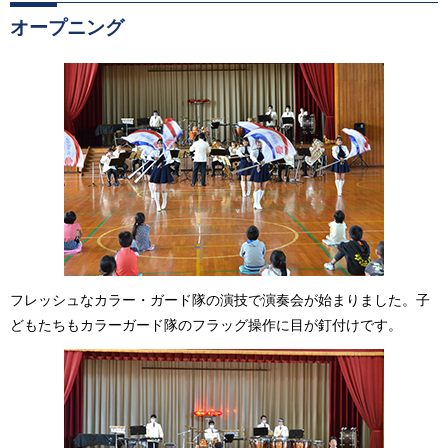
オープニング
フレッシュなカラー・ガード隊の演技で演奏会が始まりました。子
どもたちもカラーガード隊のフラッグ操作に目が釘付けです。