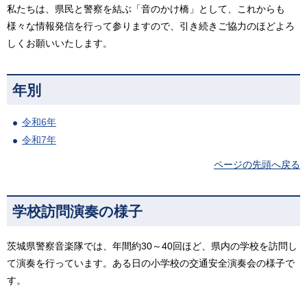
私たちは、県民と警察を結ぶ「音のかけ橋」として、これからも
様々な情報発信を行って参りますので、引き続きご協力のほどよろ
しくお願いいたします。
年別
令和6年
令和7年
ページの先頭へ戻る
学校訪問演奏の様子
茨城県警察音楽隊では、年間約30～40回ほど、県内の学校を訪問し
て演奏を行っています。ある日の小学校の交通安全演奏会の様子で
す。