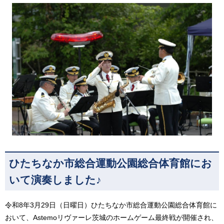
ひたちなか市総合運動公園総合体育館にお
いて演奏しました♪
令和8年3月29日（日曜日）ひたちなか市総合運動公園総合体育館に
おいて、Astemoリヴァーレ茨城のホームゲーム最終戦が開催され、