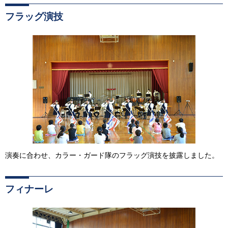
フラッグ演技
演奏に合わせ、カラー・ガード隊のフラッグ演技を披露しました。
フィナーレ