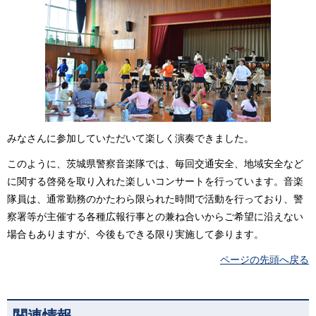
みなさんに参加していただいて楽しく演奏できました。
このように、茨城県警察音楽隊では、毎回交通安全、地域安全など
に関する啓発を取り入れた楽しいコンサートを行っています。音楽
隊員は、通常勤務のかたわら限られた時間で活動を行っており、警
察署等が主催する各種広報行事との兼ね合いからご希望に沿えない
場合もありますが、今後もできる限り実施して参ります。
ページの先頭へ戻る
関連情報