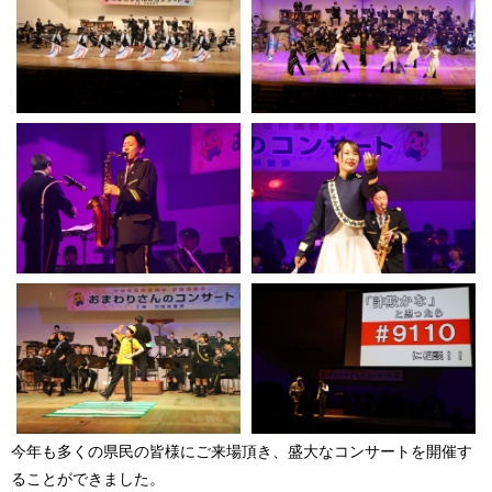
今年も多くの県民の皆様にご来場頂き、盛大なコンサートを開催す
ることができました。