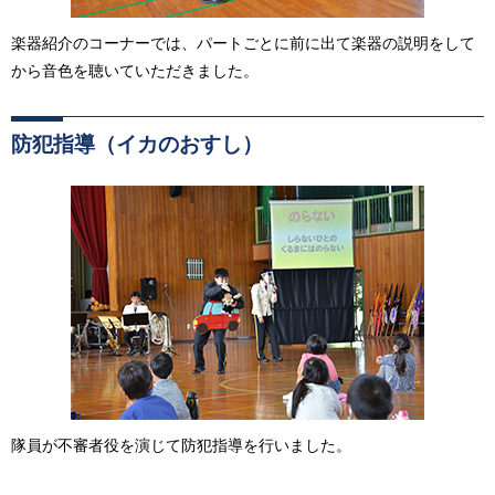
楽器紹介のコーナーでは、パートごとに前に出て楽器の説明をして
から音色を聴いていただきました。
防犯指導（イカのおすし）
隊員が不審者役を演じて防犯指導を行いました。