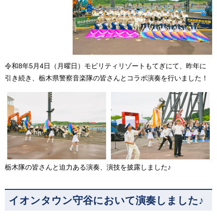
令和8年5月4日（月曜日）モビリティリゾートもてぎにて、昨年に
引き続き、栃木県警察音楽隊の皆さんとコラボ演奏を行いました！
栃木隊の皆さんと迫力ある演奏、演技を披露しました♪
イオンタウン守谷において演奏しました♪