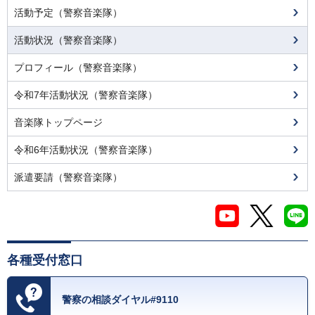
活動予定（警察音楽隊）
活動状況（警察音楽隊）
プロフィール（警察音楽隊）
令和7年活動状況（警察音楽隊）
音楽隊トップページ
令和6年活動状況（警察音楽隊）
派遣要請（警察音楽隊）
各種受付窓口
警察の相談ダイヤル#9110