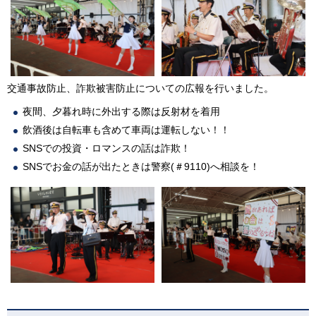
交通事故防止、詐欺被害防止についての広報を行いました。
夜間、夕暮れ時に外出する際は反射材を着用
飲酒後は自転車も含めて車両は運転しない！！
SNSでの投資・ロマンスの話は詐欺！
SNSでお金の話が出たときは警察(＃9110)へ相談を！