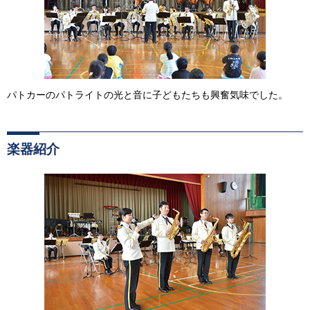
パトカーのパトライトの光と音に子どもたちも興奮気味でした。
楽器紹介