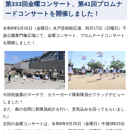
第333回金曜コンサート、第41回プロムナ
ードコンサートを開催しました！
令和8年5月15日（金曜日）水戸芸術館広場、同月17日（日曜日）千
波公園黄門像広場にて、金曜コンサート、プロムナードコンサート
を開催しました！
今回初披露のマーチで、カラーガード隊新隊員がフラッグデビュー
しました！
また、曲の合間に新隊員紹介を行い、意気込みを語ってもらいまし
た♪
次回の金曜コンサートは、令和8年9月25日（金曜日）午後0時15分