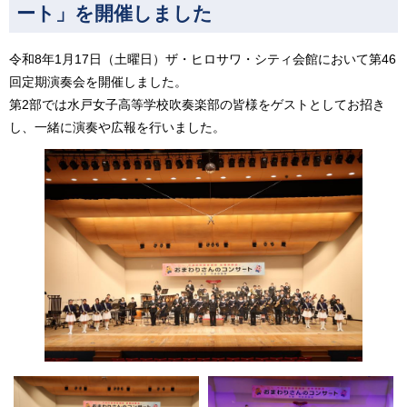
ート」を開催しました
令和8年1月17日（土曜日）ザ・ヒロサワ・シティ会館において第46
回定期演奏会を開催しました。
第2部では水戸女子高等学校吹奏楽部の皆様をゲストとしてお招き
し、一緒に演奏や広報を行いました。