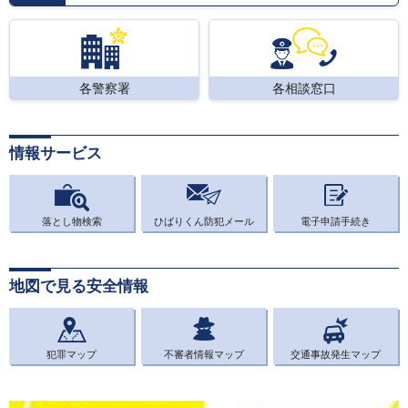
各警察署
各相談窓口
情報サービス
落とし物検索
ひばりくん防犯メール
電子申請手続き
地図で見る安全情報
犯罪マップ
不審者情報マップ
交通事故発生マップ