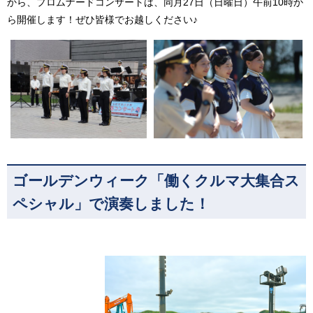
から、プロムナードコンサートは、同月27日（日曜日）午前10時か
ら開催します！ぜひ皆様でお越しください♪
ゴールデンウィーク「働くクルマ大集合ス
ペシャル」で演奏しました！