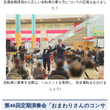
交通総務課員から正しい自転車の乗り方についての広報もありまし
た！
自転車に乗車する際は、ヘルメットを着用し、安全運転を心がけま
しょう♪
第46回定期演奏会「おまわりさんのコンサ