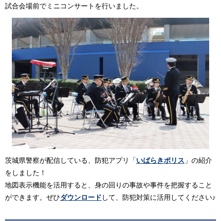
試合会場前でミニコンサートを行いました。
茨城県警察が配信している、防犯アプリ「
いばらきポリス
」の紹介
をしました！
地図表示機能を活用すると、身の回りの事故や事件を把握すること
ができます。ぜひ
ダウンロード
して、防犯対策に活用してください♪