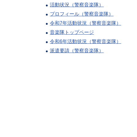
活動状況（警察音楽隊）
プロフィール（警察音楽隊）
令和7年活動状況（警察音楽隊）
音楽隊トップページ
令和6年活動状況（警察音楽隊）
派遣要請（警察音楽隊）