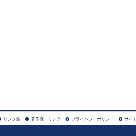
リンク集
著作権・リンク
プライバシーポリシー
サイ