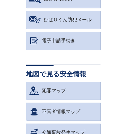
ひばりくん防犯メール
電子申請手続き
地図で見る安全情報
犯罪マップ
不審者情報マップ
交通事故発生マップ