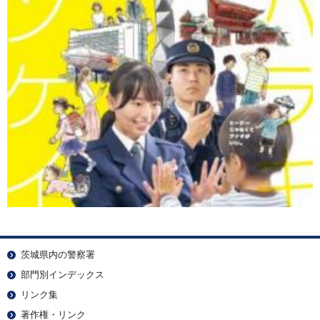
茨城県内の警察署
部門別インデックス
リンク集
著作権・リンク