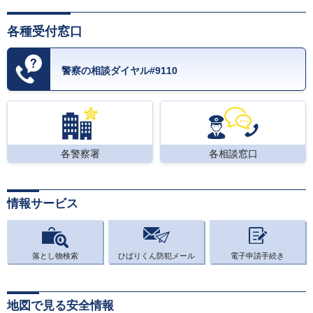
各種受付窓口
警察の相談ダイヤル#9110
各警察署
各相談窓口
情報サービス
落とし物検索
ひばりくん防犯メール
電子申請手続き
地図で見る安全情報