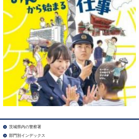
茨城県内の警察署
部門別インデックス