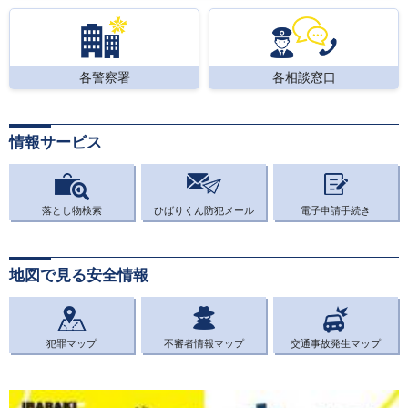
各警察署
各相談窓口
情報サービス
落とし物検索
ひばりくん防犯メール
電子申請手続き
地図で見る安全情報
犯罪マップ
不審者情報マップ
交通事故発生マップ