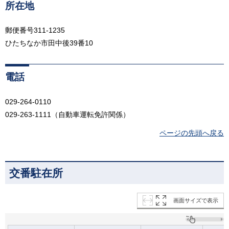
所在地
郵便番号311-1235
ひたちなか市田中後39番10
電話
029-264-0110
029-263-1111（自動車運転免許関係）
ページの先頭へ戻る
交番駐在所
画面サイズで表示