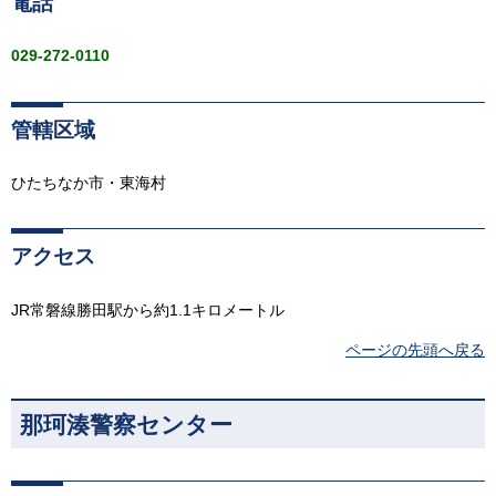
電話
029-272-0110
管轄区域
ひたちなか市・東海村
アクセス
JR常磐線勝田駅から約1.1キロメートル
ページの先頭へ戻る
那珂湊警察センター