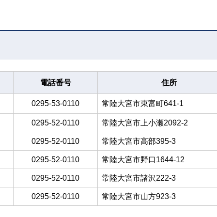
電話番号
住所
0295-53-0110
常陸大宮市東富町641-1
0295-52-0110
常陸大宮市上小瀬2092-2
0295-52-0110
常陸大宮市高部395-3
0295-52-0110
常陸大宮市野口1644-12
0295-52-0110
常陸大宮市諸沢222-3
0295-52-0110
常陸大宮市山方923-3