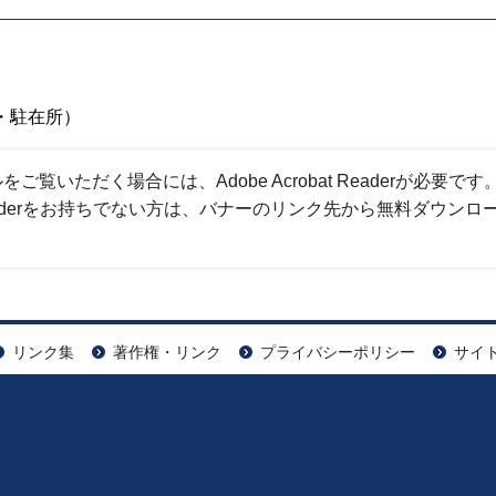
・駐在所）
ご覧いただく場合には、Adobe Acrobat Readerが必要です
at Readerをお持ちでない方は、バナーのリンク先から無料ダウンロ
リンク集
著作権・リンク
プライバシーポリシー
サイ