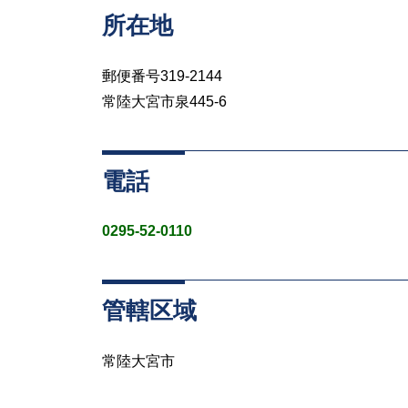
所在地
郵便番号319-2144
常陸大宮市泉445-6
電話
0295-52-0110
管轄区域
常陸大宮市