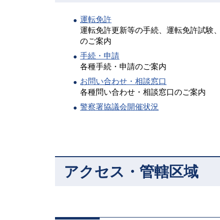
運転免許
運転免許更新等の手続、運転免許試験
のご案内
手続・申請
各種手続・申請のご案内
お問い合わせ・相談窓口
各種問い合わせ・相談窓口のご案内
警察署協議会開催状況
アクセス・管轄区域