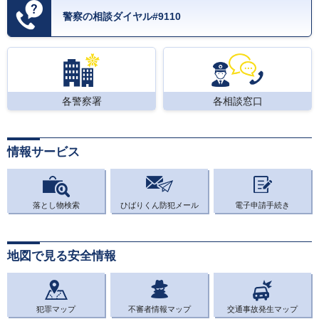
警察の相談ダイヤル#9110
各警察署
各相談窓口
情報サービス
落とし物検索
ひばりくん防犯メール
電子申請手続き
地図で見る安全情報
犯罪マップ
不審者情報マップ
交通事故発生マップ