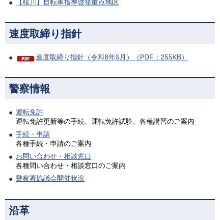
【桜川】自転車指導啓発重点地区
速度取締り指針
速度取締り指針（令和8年6月）（PDF：255KB）
警察情報
運転免許
運転免許更新等の手続、運転免許試験、各種講習のご案内
手続・申請
各種手続・申請のご案内
お問い合わせ・相談窓口
各種問い合わせ・相談窓口のご案内
警察署協議会開催状況
沿革