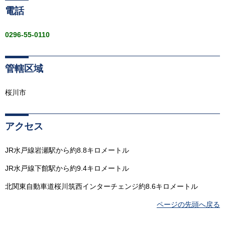
電話
0296-55-0110
管轄区域
桜川市
アクセス
JR水戸線岩瀬駅から約8.8キロメートル
JR水戸線下館駅から約9.4キロメートル
北関東自動車道桜川筑西インターチェンジ約8.6キロメートル
ページの先頭へ戻る