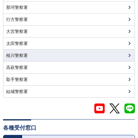
那珂警察署
行方警察署
大宮警察署
太田警察署
桜川警察署
高萩警察署
取手警察署
結城警察署
各種受付窓口