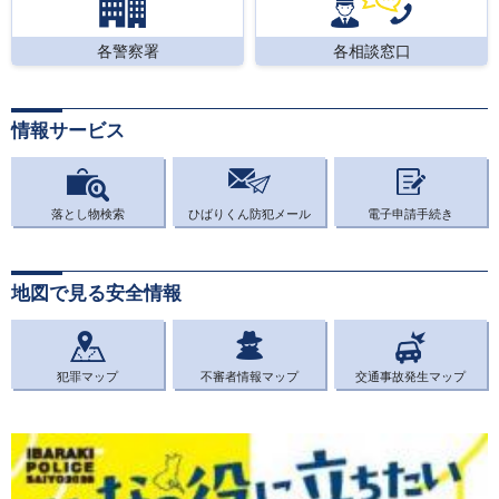
各警察署
各相談窓口
情報サービス
落とし物検索
ひばりくん防犯メール
電子申請手続き
地図で見る安全情報
犯罪マップ
不審者情報マップ
交通事故発生マップ