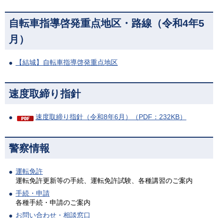
自転車指導啓発重点地区・路線（令和4年5
月）
【結城】自転車指導啓発重点地区
速度取締り指針
速度取締り指針（令和8年6月）（PDF：232KB）
警察情報
運転免許
運転免許更新等の手続、運転免許試験、各種講習のご案内
手続・申請
各種手続・申請のご案内
お問い合わせ・相談窓口