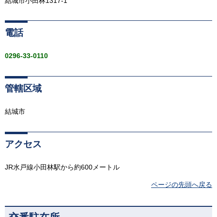
結城市小田林1317-1
電話
0296-33-0110
管轄区域
結城市
アクセス
JR水戸線小田林駅から約600メートル
ページの先頭へ戻る