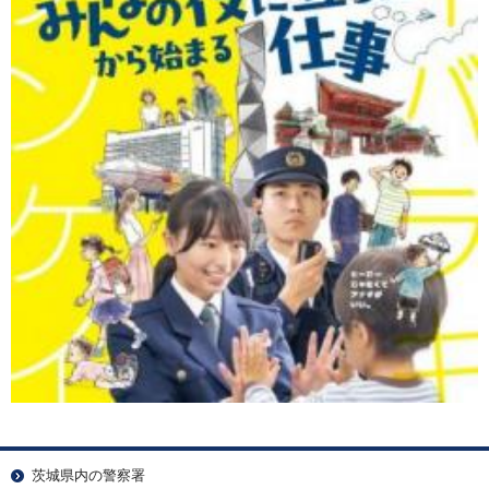
茨城県内の警察署