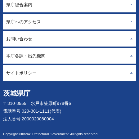
県庁総合案内
県庁へのアクセス
お問い合わせ
本庁各課・出先機関
サイトポリシー
茨城県庁
〒310-8555 水戸市笠原町978番6
電話番号 029-301-1111(代表)
法人番号 2000020080004
Copyright ©Ibaraki Prefectural Government. All rights reserved.