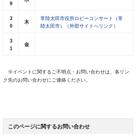
9
3
常陸太田市役所ロビーコンサート（常
木
0
陸太田市）（外部サイトへリンク）
3
金
1
※イベントに関するご不明点・お問い合わせは、各リン
ク先のお問い合わせにご連絡ください。
このページに関するお問い合わせ