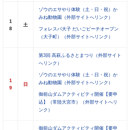
ゾウのエサやり体験（土・日・祝）か
みね動物園（外部サイトへリンク）
1
土
8
フォレスパ大子 だいごビーチオープン
（大子町）（外部サイトへリンク）
第3回 高萩ふるさとまつり（外部サイト
へリンク）
ゾウのエサやり体験（土・日・祝）か
1
みね動物園（外部サイトへリンク）
日
9
御前山ダムアクティビティ開催【要申
込】（常陸大宮市）（外部サイトへリ
ンク）
御前山ダムアクティビティ開催【要申