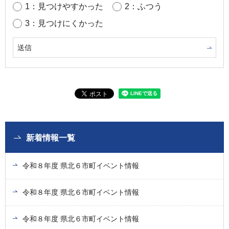
1：見つけやすかった
2：ふつう
3：見つけにくかった
新着情報一覧
令和８年度 県北６市町イベント情報
令和８年度 県北６市町イベント情報
令和８年度 県北６市町イベント情報