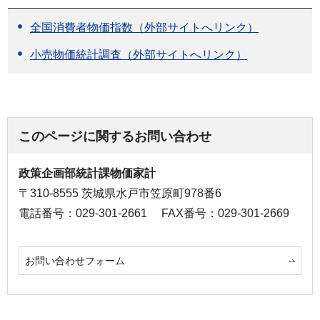
全国消費者物価指数（外部サイトへリンク）
小売物価統計調査（外部サイトへリンク）
このページに関するお問い合わせ
政策企画部統計課物価家計
〒310-8555 茨城県水戸市笠原町978番6
電話番号：029-301-2661
FAX番号：029-301-2669
お問い合わせフォーム