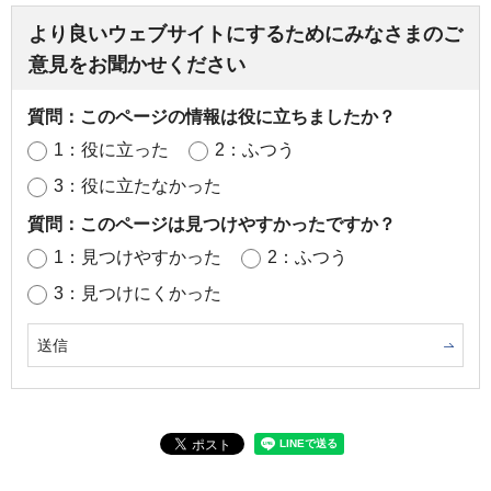
より良いウェブサイトにするためにみなさまのご
意見をお聞かせください
質問：このページの情報は役に立ちましたか？
1：役に立った
2：ふつう
3：役に立たなかった
質問：このページは見つけやすかったですか？
1：見つけやすかった
2：ふつう
3：見つけにくかった