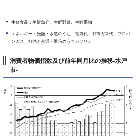
生鮮食品：生鮮魚介、生鮮野菜、生鮮果物
エネルギー：光熱・水道のうち、電気代、都市ガス代、プロパ
ンガス、灯油と交通・通信のうちガソリン
消費者物価指数及び前年同月比の推移-水戸
市-