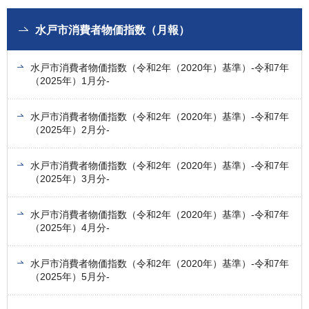
水戸市消費者物価指数（月報）
水戸市消費者物価指数（令和2年（2020年）基準）-令和7年
（2025年）1月分-
水戸市消費者物価指数（令和2年（2020年）基準）-令和7年
（2025年）2月分-
水戸市消費者物価指数（令和2年（2020年）基準）-令和7年
（2025年）3月分-
水戸市消費者物価指数（令和2年（2020年）基準）-令和7年
（2025年）4月分-
水戸市消費者物価指数（令和2年（2020年）基準）-令和7年
（2025年）5月分-