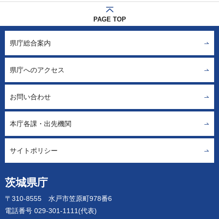
PAGE TOP
県庁総合案内
県庁へのアクセス
お問い合わせ
本庁各課・出先機関
サイトポリシー
茨城県庁
〒310-8555 水戸市笠原町978番6
電話番号 029-301-1111(代表)