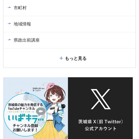
市町村
地域情報
県政出前講座
もっと見る