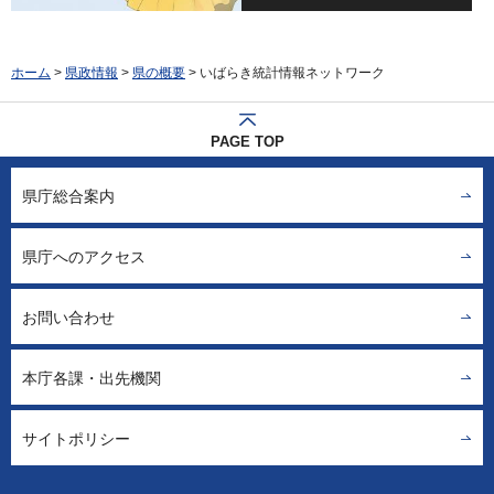
ホーム
>
県政情報
>
県の概要
> いばらき統計情報ネットワーク
PAGE TOP
県庁総合案内
県庁へのアクセス
お問い合わせ
本庁各課・出先機関
サイトポリシー