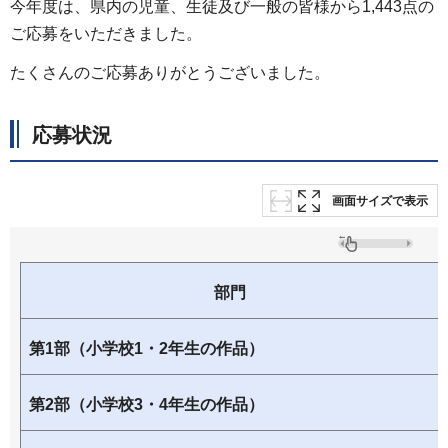
今年度は、県内の児童、生徒及び一般の皆様から1,443点の
ご応募をいただきました。
たくさんのご応募ありがとうございました。
応募状況
画面サイズで表示
部門
第1部（小学校1・2年生の作品）
第2部（小学校3・4年生の作品）