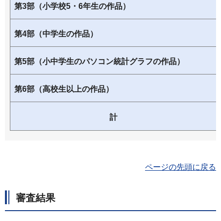
第3部（小学校5・6年生の作品）
第4部（中学生の作品）
第5部（小中学生のパソコン統計グラフの作品）
第6部（高校生以上の作品）
計
ページの先頭に戻る
審査結果