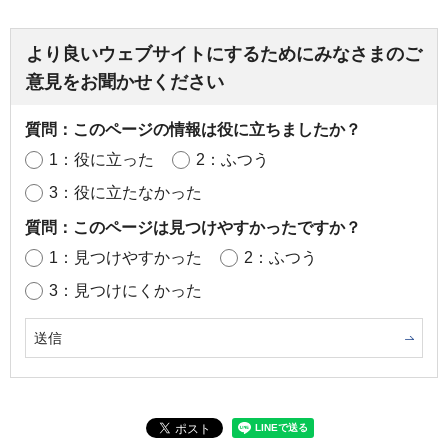
より良いウェブサイトにするためにみなさまのご
意見をお聞かせください
質問：このページの情報は役に立ちましたか？
1：役に立った
2：ふつう
3：役に立たなかった
質問：このページは見つけやすかったですか？
1：見つけやすかった
2：ふつう
3：見つけにくかった