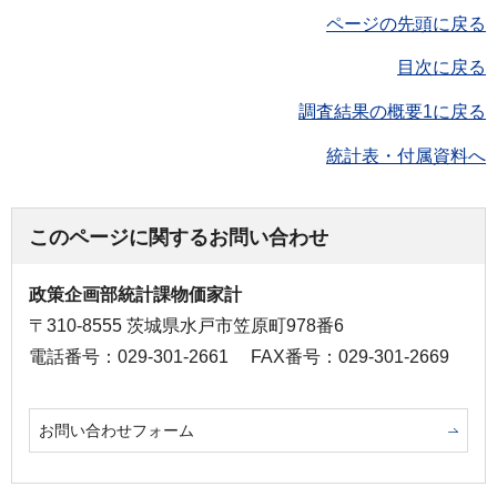
ページの先頭に戻る
目次に戻る
調査結果の概要1に戻る
統計表・付属資料へ
このページに関するお問い合わせ
政策企画部統計課物価家計
〒310-8555 茨城県水戸市笠原町978番6
電話番号：029-301-2661
FAX番号：029-301-2669
お問い合わせフォーム