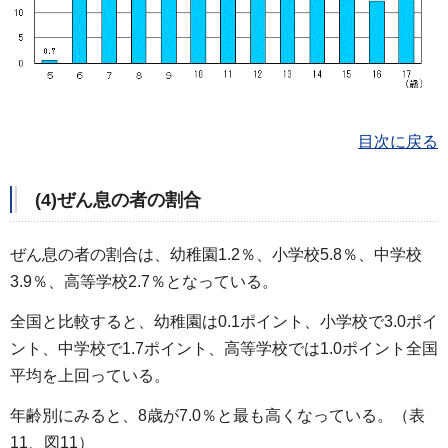
目次に戻る
(4)ぜん息の者の割合
ぜん息の者の割合は、幼稚園1.2％、小学校5.8％、中学校
3.9％、高等学校2.7％となっている。
全国と比較すると、幼稚園は0.1ポイント、小学校で3.0ポイ
ント、中学校で1.7ポイント、高等学校では1.0ポイント全国
平均を上回っている。
年齢別にみると、8歳が7.0％と最も高くなっている。（表
11、図11）