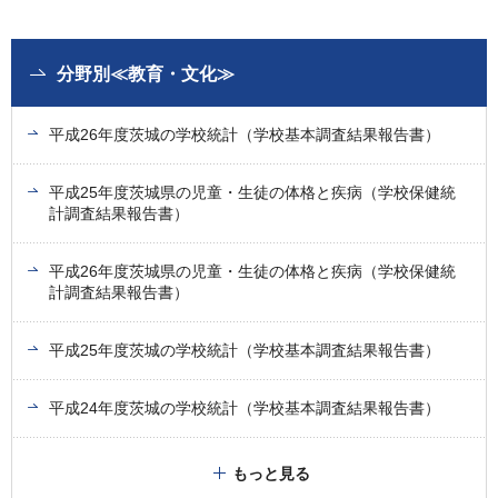
分野別≪教育・文化≫
平成26年度茨城の学校統計（学校基本調査結果報告書）
平成25年度茨城県の児童・生徒の体格と疾病（学校保健統
計調査結果報告書）
平成26年度茨城県の児童・生徒の体格と疾病（学校保健統
計調査結果報告書）
平成25年度茨城の学校統計（学校基本調査結果報告書）
平成24年度茨城の学校統計（学校基本調査結果報告書）
もっと見る