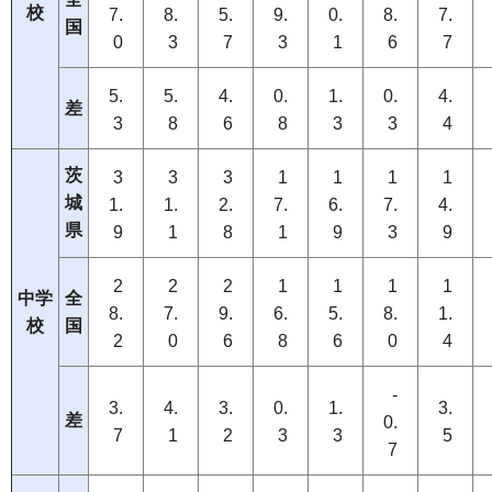
校
7.
8.
5.
9.
0.
8.
7.
国
0
3
7
3
1
6
7
5.
5.
4.
0.
1.
0.
4.
差
3
8
6
8
3
3
4
茨
3
3
3
1
1
1
1
城
1.
1.
2.
7.
6.
7.
4.
県
9
1
8
1
9
3
9
2
2
2
1
1
1
1
中学
全
8.
7.
9.
6.
5.
8.
1.
校
国
2
0
6
8
6
0
4
-
3.
4.
3.
0.
1.
3.
差
0.
7
1
2
3
3
5
7