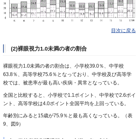
目次に戻る
(2)裸眼視力1.0未満の者の割合
裸眼視力1.0未満の者の割合は、小学校39.0％、中学校
63.8％、高等学校75.6％となっており、中学校及び高等学
校では、被患率が最も高い疾病・異常となっている。
全国と比較すると、小学校で1.1ポイント、中学校で2.6ポイ
ント、高等学校は4.0ポイント全国平均を上回っている。
年齢別にみると15歳が75.9％と最も高くなっている。（表
9、図9）