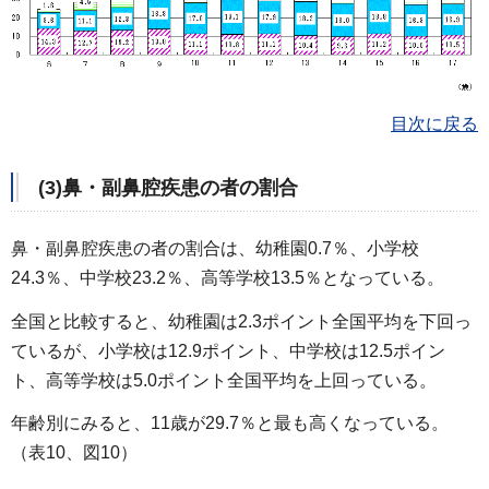
目次に戻る
(3)鼻・副鼻腔疾患の者の割合
鼻・副鼻腔疾患の者の割合は、幼稚園0.7％、小学校
24.3％、中学校23.2％、高等学校13.5％となっている。
全国と比較すると、幼稚園は2.3ポイント全国平均を下回っ
ているが、小学校は12.9ポイント、中学校は12.5ポイン
ト、高等学校は5.0ポイント全国平均を上回っている。
年齢別にみると、11歳が29.7％と最も高くなっている。
（表10、図10）