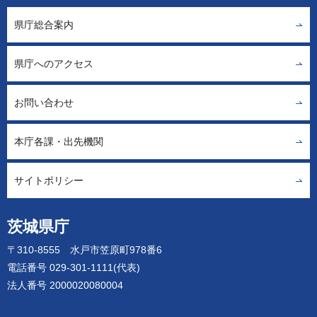
県庁総合案内
県庁へのアクセス
お問い合わせ
本庁各課・出先機関
サイトポリシー
茨城県庁
〒310-8555 水戸市笠原町978番6
電話番号 029-301-1111(代表)
法人番号 2000020080004