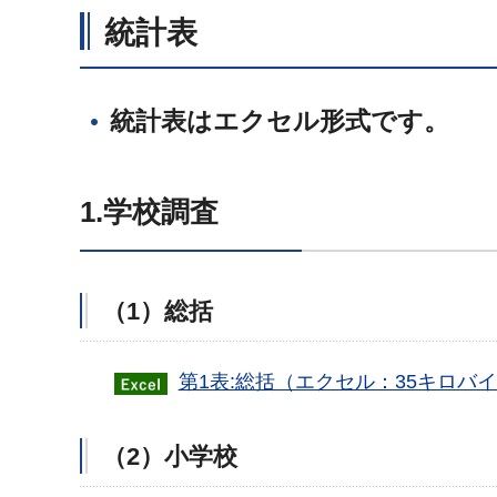
統計表
統計表はエクセル形式です。
1.学校調査
（1）総括
第1表:総括（エクセル：35キロバ
（2）小学校