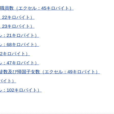
び教職員数（エクセル：45キロバイト）
：22キロバイト）
：23キロバイト）
ル：21キロバイト）
ル：68キロバイト）
42キロバイト）
ル：47キロバイト）
生徒数及び帰国子女数（エクセル：49キロバイト）
バイト）
ル：102キロバイト）