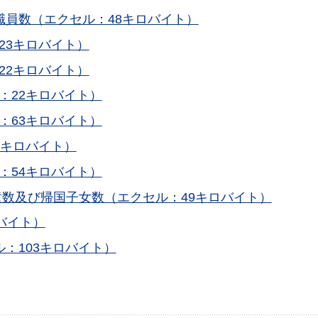
教職員数（エクセル：48キロバイト）
23キロバイト）
22キロバイト）
：22キロバイト）
：63キロバイト）
1キロバイト）
：54キロバイト）
童数及び帰国子女数（エクセル：49キロバイト）
バイト）
ル：103キロバイト）