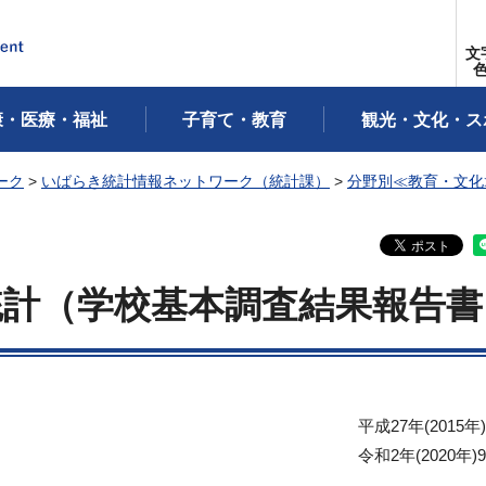
文
康・医療・福祉
子育て・教育
観光・文化・ス
ーク
>
いばらき統計情報ネットワーク（統計課）
>
分野別≪教育・文化
統計（学校基本調査結果報告書
平成27年(2015
令和2年(2020年