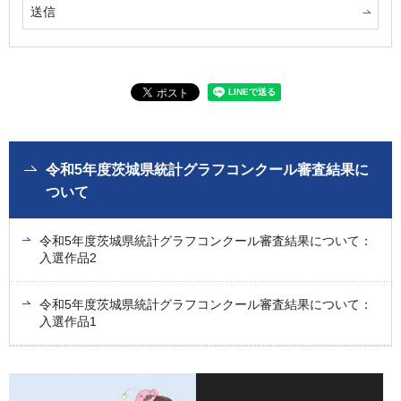
令和5年度茨城県統計グラフコンクール審査結果に
ついて
令和5年度茨城県統計グラフコンクール審査結果について：
入選作品2
令和5年度茨城県統計グラフコンクール審査結果について：
入選作品1