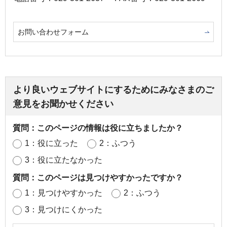
お問い合わせフォーム
より良いウェブサイトにするためにみなさまのご
意見をお聞かせください
質問：このページの情報は役に立ちましたか？
1：役に立った
2：ふつう
3：役に立たなかった
質問：このページは見つけやすかったですか？
1：見つけやすかった
2：ふつう
3：見つけにくかった