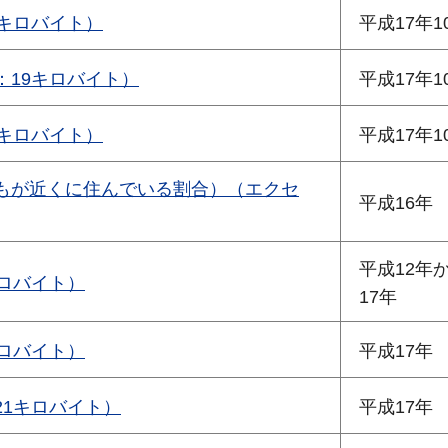
キロバイト）
平成17年1
：19キロバイト）
平成17年1
キロバイト）
平成17年1
もが近くに住んでいる割合）（エクセ
平成16年
平成12年
ロバイト）
17年
ロバイト）
平成17年
21キロバイト）
平成17年