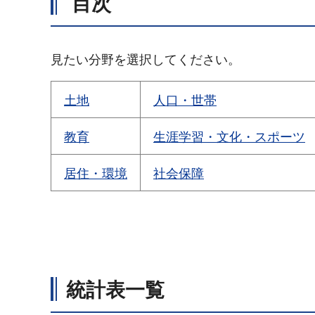
目次
見たい分野を選択してください。
土地
人口・世帯
教育
生涯学習・文化・スポーツ
居住・環境
社会保障
統計表一覧