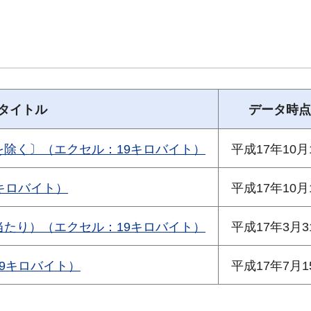
タイトル
データ時点
除く〕（エクセル：19キロバイト）
平成17年10月
キロバイト）
平成17年10月
たり）（エクセル：19キロバイト）
平成17年3月3
9キロバイト）
平成17年7月1