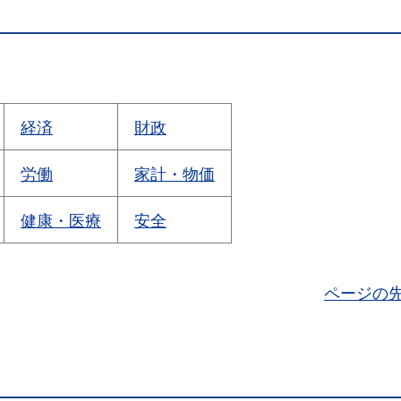
経済
財政
労働
家計・物価
健康・医療
安全
ページの