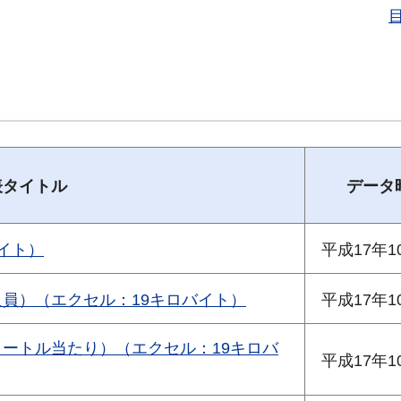
表タイトル
データ
イト）
平成17年1
員）（エクセル：19キロバイト）
平成17年1
メートル当たり）（エクセル：19キロバ
平成17年1