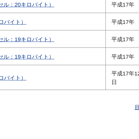
セル：20キロバイト）
平成17年
ロバイト）
平成17年
セル：19キロバイト）
平成17年
セル：19キロバイト）
平成17年
平成17年1
ロバイト）
日