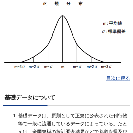
目次に戻る
基礎データについて
基礎データは、原則として正規に公表された刊行物
等で一般に流通しているデータによっている。たと
えば、全国規模の統計調査結果などで都道府県及び