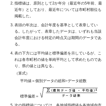
指標値は、原則として2か年分（最近年の5年前、最
近年）としており、最近年については市町村順位も
掲載した。
表頭の年次は、会計年度を基準として表章してい
る。したがって、表章したデータは、いずれも当該
会計年度における特定の時点又は期間のデータであ
る。
表の下方には平均値と標準偏差を示しているが、こ
れは各市町村の値を単純平均として求めたものであ
り、県の値とは異なる。
（算式）
平均値＝個別データの総和÷データ総数
標準偏差＝
次の指標値については、各地域指標値を各地域内市