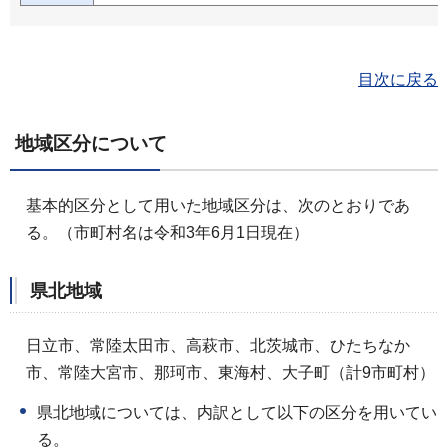
目次に戻る
地域区分について
基本的区分として用いた地域区分は、次のとおりであ
る。（市町村名は令和3年6月1日現在）
県北地域
日立市、常陸太田市、高萩市、北茨城市、ひたちなか
市、常陸大宮市、那珂市、東海村、大子町（計9市町村）
県北地域については、内訳として以下の区分を用いてい
る。