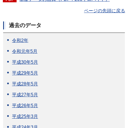
ページの先頭に戻る
過去のデータ
令和2年
令和元年5月
平成30年5月
平成29年5月
平成28年5月
平成27年5月
平成26年5月
平成25年3月
平成24年3月