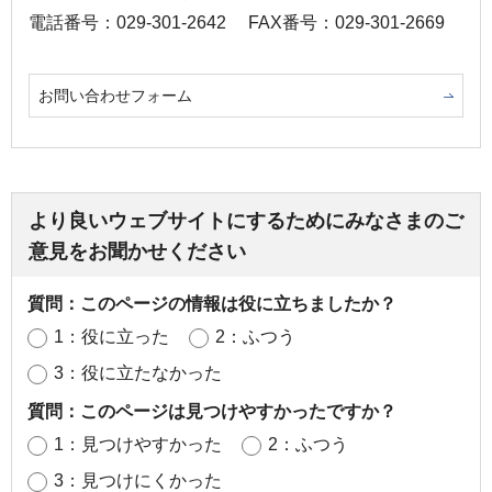
電話番号：029-301-2642
FAX番号：029-301-2669
お問い合わせフォーム
より良いウェブサイトにするためにみなさまのご
意見をお聞かせください
質問：このページの情報は役に立ちましたか？
1：役に立った
2：ふつう
3：役に立たなかった
質問：このページは見つけやすかったですか？
1：見つけやすかった
2：ふつう
3：見つけにくかった