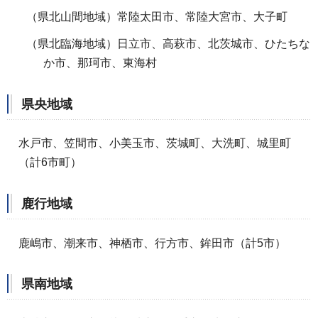
（県北山間地域）常陸太田市、常陸大宮市、大子町
（県北臨海地域）日立市、高萩市、北茨城市、ひたちな
か市、那珂市、東海村
県央地域
水戸市、笠間市、小美玉市、茨城町、大洗町、城里町
（計6市町）
鹿行地域
鹿嶋市、潮来市、神栖市、行方市、鉾田市（計5市）
県南地域