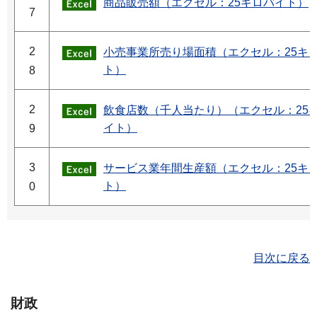
商品販売額（エクセル：25キロバイト）
7
2
小売事業所売り場面積（エクセル：25キ
ト）
8
2
飲食店数（千人当たり）（エクセル：25
イト）
9
3
サービス業年間生産額（エクセル：25キ
ト）
0
目次に戻る
財政