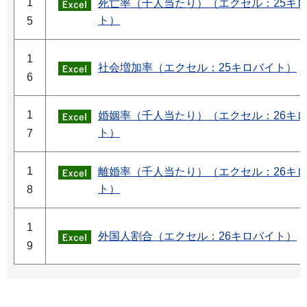
1
死亡率（千人当たり）（エクセル：25キ
ト）
5
1
社会増加率（エクセル：25キロバイト）
6
1
婚姻率（千人当たり）（エクセル：26キ
ト）
7
1
離婚率（千人当たり）（エクセル：26キ
ト）
8
1
外国人割合（エクセル：26キロバイト）
9