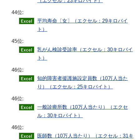
（エクセル：23キロバイト）
44位:
平均寿命〔女〕（エクセル：29キロバイ
ト）
45位:
乳がん検診受診率（エクセル：30キロバイ
ト）
46位:
知的障害者援護施設定員数（10万人当た
り）（エクセル：25キロバイト）
46位:
一般診療所数（10万人当たり）（エクセ
ル：30キロバイト）
46位:
医師数（10万人当たり）（エクセル：31キ