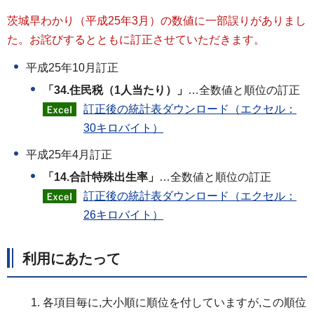
茨城早わかり（平成25年3月）の数値に一部誤りがありまし
た。お詫びするとともに訂正させていただきます。
平成25年10月訂正
「34.住民税（1人当たり）」
…全数値と順位の訂正
訂正後の統計表ダウンロード（エクセル：
30キロバイト）
平成25年4月訂正
「14.合計特殊出生率」
…全数値と順位の訂正
訂正後の統計表ダウンロード（エクセル：
26キロバイト）
利用にあたって
各項目毎に,大小順に順位を付していますが,この順位