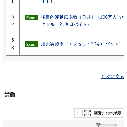
イト）
1
5
多目的運動広場数〔公共〕（100万人当た
クセル：21キロバイト）
2
5
運動実施率（エクセル：20キロバイト）
3
目次に戻る
労働
画面サイズで表示