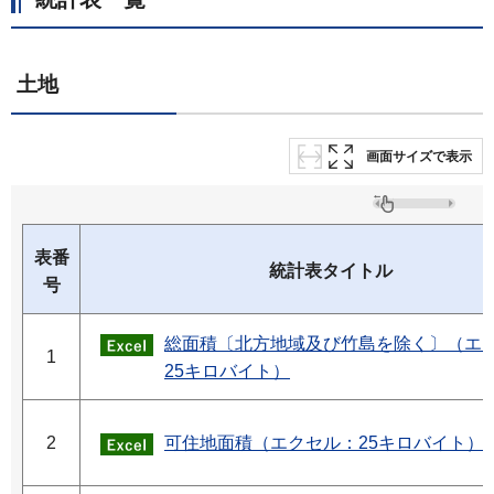
土地
画面サイズで表示
表番
統計表タイトル
号
総面積〔北方地域及び竹島を除く〕（エ
1
25キロバイト）
2
可住地面積（エクセル：25キロバイト）