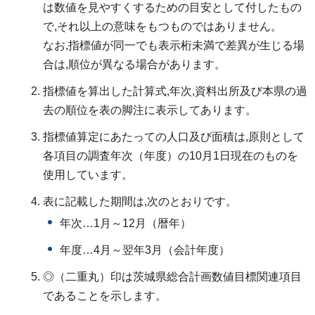
は数値を見やすくするための目安として付したもの
で,それ以上の意味をもつものではありません。
なお,指標値が同一でも表示桁未満で差異が生じる場
合は,順位が異なる場合があります。
指標値を算出した計算式,年次,資料出所及び本県の過
去の順位を表の脚注に表示してあります。
指標値算定にあたっての人口及び面積は,原則として
各項目の調査年次（年度）の10月1日現在のものを
使用しています。
表に記載した期間は,次のとおりです。
年次…1月～12月（暦年）
年度…4月～翌年3月（会計年度）
◎（二重丸）印は茨城県総合計画数値目標関連項目
であることを示します。