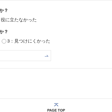
か？
：役に立たなかった
か？
3：見つけにくかった
PAGE TOP