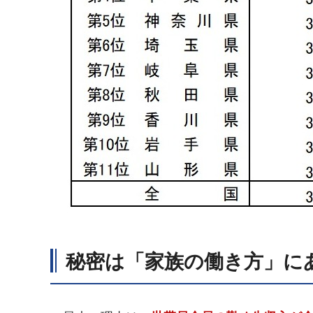
秘密は「家族の働き方」に