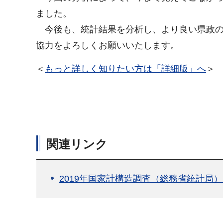
ました。
今後も、統計結果を分析し、より良い県政の
協力をよろしくお願いいたします。
＜
もっと詳しく知りたい方は「詳細版」へ
＞
関連リンク
2019年国家計構造調査（総務省統計局