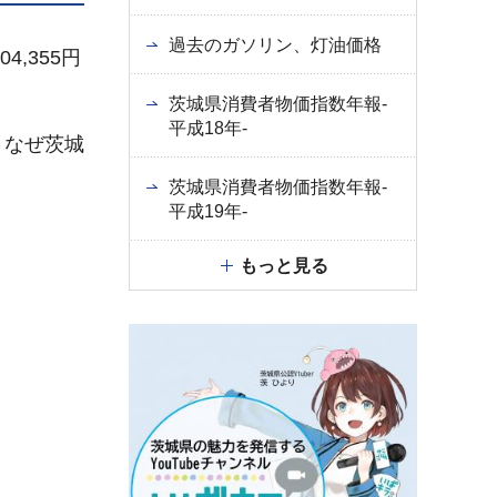
過去のガソリン、灯油価格
,355円
茨城県消費者物価指数年報-
平成18年-
、なぜ茨城
茨城県消費者物価指数年報-
平成19年-
もっと見る