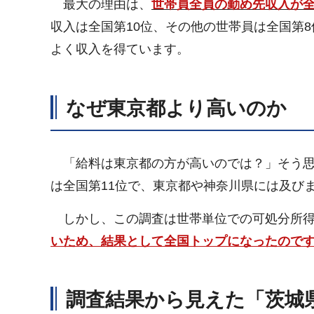
最大の理由は、
世帯員全員の勤め先収入が全
収入は全国第10位、その他の世帯員は全国第
よく収入を得ています。
なぜ東京都より高いのか
「給料は東京都の方が高いのでは？」そう思
は全国第11位で、東京都や神奈川県には及び
しかし、この調査は世帯単位での可処分所得
いため、結果として全国トップになったので
調査結果から見えた「茨城