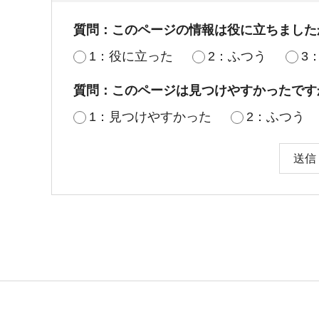
質問：このページの情報は役に立ちました
1：役に立った
2：ふつう
3
質問：このページは見つけやすかったです
1：見つけやすかった
2：ふつう