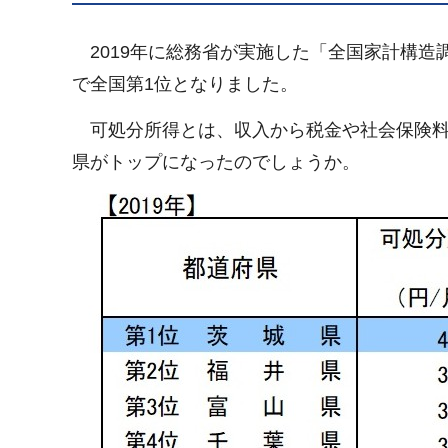
2019年に総務省が実施した「全国家計構造調
で全国第1位となりました。
可処分所得とは、収入から税金や社会保険料
県がトップになったのでしょうか。