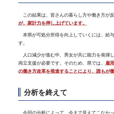
この結果は、皆さんの暮らし方や働き方が反
が、家計力を押し上げています。
本県が可処分所得を向上していくには、給与
す。
人口減少が進む中、男女が共に能力を発揮し
両立支援が必要です。そのため、県では、
雇
の働き方改革を推進することにより、誰もが
分析を終えて
今回の分析によって、今まで見えてこなかっ