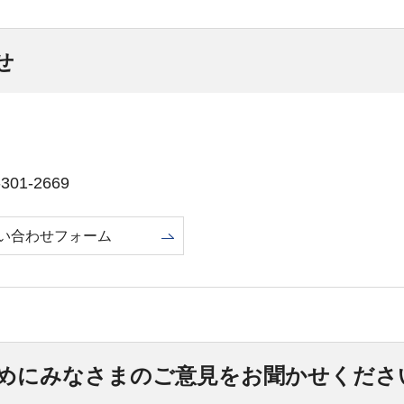
せ
01-2669
い合わせフォーム
めにみなさまのご意見をお聞かせくださ