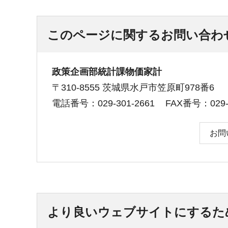
このページに関するお問い合わ
政策企画部統計課物価家計
〒310-8555 茨城県水戸市笠原町978番6
電話番号：029-301-2661
FAX番号：029-3
お問
より良いウェブサイトにするた